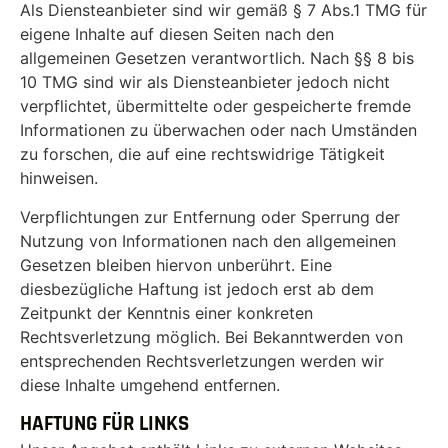
Als Diensteanbieter sind wir gemäß § 7 Abs.1 TMG für
eigene Inhalte auf diesen Seiten nach den
allgemeinen Gesetzen verantwortlich. Nach §§ 8 bis
10 TMG sind wir als Diensteanbieter jedoch nicht
verpflichtet, übermittelte oder gespeicherte fremde
Informationen zu überwachen oder nach Umständen
zu forschen, die auf eine rechtswidrige Tätigkeit
hinweisen.
Verpflichtungen zur Entfernung oder Sperrung der
Nutzung von Informationen nach den allgemeinen
Gesetzen bleiben hiervon unberührt. Eine
diesbezügliche Haftung ist jedoch erst ab dem
Zeitpunkt der Kenntnis einer konkreten
Rechtsverletzung möglich. Bei Bekanntwerden von
entsprechenden Rechtsverletzungen werden wir
diese Inhalte umgehend entfernen.
HAFTUNG FÜR LINKS