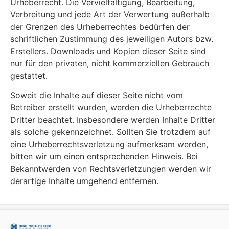
Urheberrecht. Die Vervielfältigung, Bearbeitung,
Verbreitung und jede Art der Verwertung außerhalb
der Grenzen des Urheberrechtes bedürfen der
schriftlichen Zustimmung des jeweiligen Autors bzw.
Erstellers. Downloads und Kopien dieser Seite sind
nur für den privaten, nicht kommerziellen Gebrauch
gestattet.
Soweit die Inhalte auf dieser Seite nicht vom
Betreiber erstellt wurden, werden die Urheberrechte
Dritter beachtet. Insbesondere werden Inhalte Dritter
als solche gekennzeichnet. Sollten Sie trotzdem auf
eine Urheberrechtsverletzung aufmerksam werden,
bitten wir um einen entsprechenden Hinweis. Bei
Bekanntwerden von Rechtsverletzungen werden wir
derartige Inhalte umgehend entfernen.