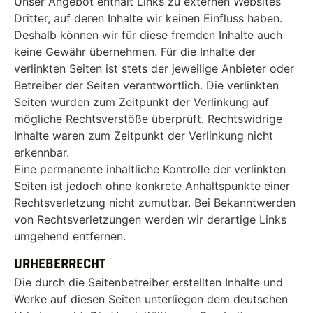
Unser Angebot enthält Links zu externen Websites
Dritter, auf deren Inhalte wir keinen Einfluss haben.
Deshalb können wir für diese fremden Inhalte auch
keine Gewähr übernehmen. Für die Inhalte der
verlinkten Seiten ist stets der jeweilige Anbieter oder
Betreiber der Seiten verantwortlich. Die verlinkten
Seiten wurden zum Zeitpunkt der Verlinkung auf
mögliche Rechtsverstöße überprüft. Rechtswidrige
Inhalte waren zum Zeitpunkt der Verlinkung nicht
erkennbar.
Eine permanente inhaltliche Kontrolle der verlinkten
Seiten ist jedoch ohne konkrete Anhaltspunkte einer
Rechtsverletzung nicht zumutbar. Bei Bekanntwerden
von Rechtsverletzungen werden wir derartige Links
umgehend entfernen.
URHEBERRECHT
Die durch die Seitenbetreiber erstellten Inhalte und
Werke auf diesen Seiten unterliegen dem deutschen