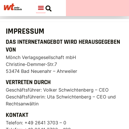
IMPRESSUM
DAS INTERNETANGEBOT WIRD HERAUSGEGEBEN
VON
Mönch Verlagsgesellschaft mbH
Christine-Demmer-Str.7
53474 Bad Neuenahr – Ahrweiler
VERTRETEN DURCH
Geschäftsführer: Volker Schwichtenberg – CEO
Geschäftsführerin: Uta Schwichtenberg – CEO und
Rechtsanwältin
KONTAKT
Telefon: +49 2641 3703 – 0