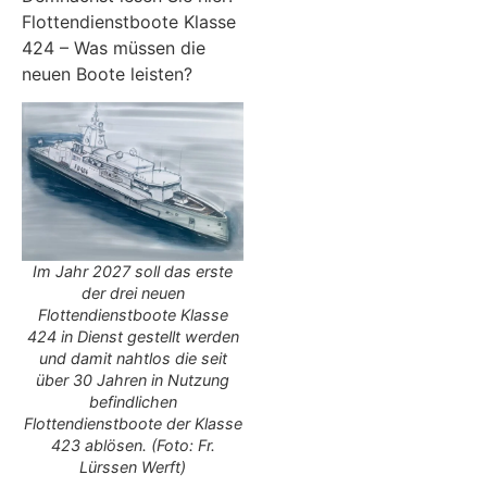
Flottendienstboote Klasse
424 – Was müssen die
neuen Boote leisten?
Im Jahr 2027 soll das erste
der drei neuen
Flottendienstboote Klasse
424 in Dienst gestellt werden
und damit nahtlos die seit
über 30 Jahren in Nutzung
befindlichen
Flottendienstboote der Klasse
423 ablösen. (Foto: Fr.
Lürssen Werft)