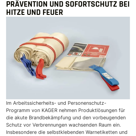
PRÄVENTION UND SOFORTSCHUTZ BEI
HITZE UND FEUER
Im Arbeitssicherheits- und Personenschutz-
Programm von KAGER nehmen Produktlösungen für
die akute Brandbekämpfung und den vorbeugenden
Schutz vor Verbrennungen wachsenden Raum ein.
Insbesondere die selbstklebenden Warnetiketten und