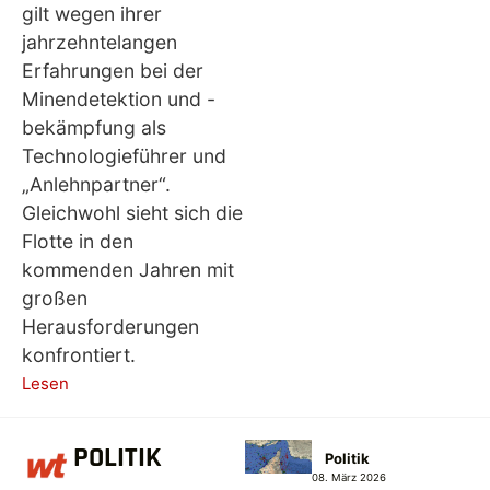
gilt wegen ihrer
jahrzehntelangen
Erfahrungen bei der
Minendetektion und -
bekämpfung als
Technologieführer und
„Anlehnpartner“.
Gleichwohl sieht sich die
Flotte in den
kommenden Jahren mit
großen
Herausforderungen
konfrontiert.
Lesen
POLITIK
Politik
08. März 2026