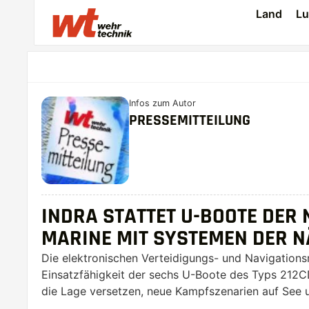
Land
Lu
Infos zum Autor
PRESSEMITTEILUNG
INDRA STATTET U-BOOTE DER
MARINE MIT SYSTEMEN DER N
Die elektronischen Verteidigungs- und Navigation
Einsatzfähigkeit der sechs U-Boote des Typs 212C
die Lage versetzen, neue Kampfszenarien auf See 