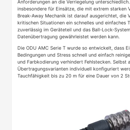
Anforderungen an die Verriegelung unterschiedlich
insbesondere für Einsätze, die mit extrem starken
Break-Away Mechanik ist darauf ausgerichtet, die 
kritischen Situationen ein schnelles und einfaches
zuverlässig im Geräteteil und das Ball-Lock-System 
Datenübertragung gewährleistet werden kann.
Die ODU AMC Serie T wurde so entwickelt, dass Ei
Bedingungen und Stress schnell und einfach reinige
und Farbkodierung verhindert Fehlstecken. Selbst 
Übertragungsvarianten individuell konfiguriert we
Tauchfähigkeit bis zu 20 m für eine Dauer von 2 S