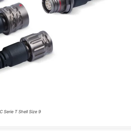
Serie T Shell Size 9