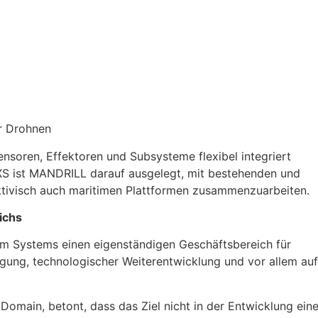
ür Drohnen
nsoren, Effektoren und Subsysteme flexibel integriert
XS ist MANDRILL darauf ausgelegt, mit bestehenden und
tivisch auch maritimen Plattformen zusammenzuarbeiten.
ichs
m Systems einen eigenständigen Geschäftsbereich für
tigung, technologischer Weiterentwicklung und vor allem auf
omain, betont, dass das Ziel nicht in der Entwicklung ein