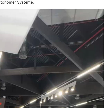
autonomer Systeme.