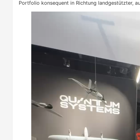
Portfolio konsequent in Richtung landgestützter, 