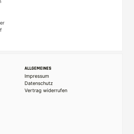
h
er
f
ALLGEMEINES
Impressum
Datenschutz
Vertrag widerrufen