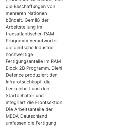
die Beschaffungen von
mehreren Nationen
bündelt. Gemäß der
Arbeitsteilung im
transatlantischen RAM
Programm verantwortet
die deutsche Industrie
hochwertige
Fertigungsanteile im RAM
Block 2B Programm. Diehl
Defence produziert den
Infrarotsuchkopf, die
Lenkeinheit und den
Startbehälter und
integriert die Frontsektion.
Die Arbeitsanteile der
MBDA Deutschland
umfassen die Fertigung