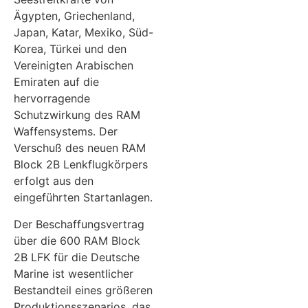
Ägypten, Griechenland,
Japan, Katar, Mexiko, Süd-
Korea, Türkei und den
Vereinigten Arabischen
Emiraten auf die
hervorragende
Schutzwirkung des RAM
Waffensystems. Der
Verschuß des neuen RAM
Block 2B Lenkflugkörpers
erfolgt aus den
eingeführten Startanlagen.
Der Beschaffungsvertrag
über die 600 RAM Block
2B LFK für die Deutsche
Marine ist wesentlicher
Bestandteil eines größeren
Produktionsszenarios, das