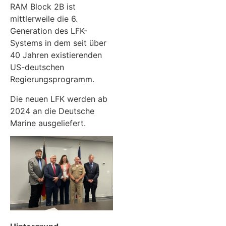
RAM Block 2B ist
mittlerweile die 6.
Generation des LFK-
Systems in dem seit über
40 Jahren existierenden
US-deutschen
Regierungsprogramm.
Die neuen LFK werden ab
2024 an die Deutsche
Marine ausgeliefert.