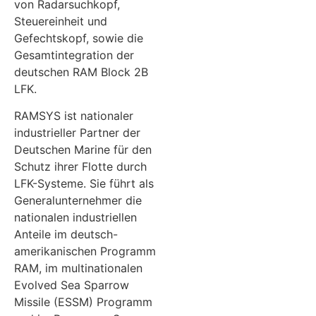
von Radarsuchkopf,
Steuereinheit und
Gefechtskopf, sowie die
Gesamtintegration der
deutschen RAM Block 2B
LFK.
RAMSYS ist nationaler
industrieller Partner der
Deutschen Marine für den
Schutz ihrer Flotte durch
LFK-Systeme. Sie führt als
Generalunternehmer die
nationalen industriellen
Anteile im deutsch-
amerikanischen Programm
RAM, im multinationalen
Evolved Sea Sparrow
Missile (ESSM) Programm