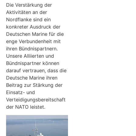
Die Verstärkung der
Aktivitäten an der
Nordflanke sind ein
konkreter Ausdruck der
Deutschen Marine für die
enge Verbundenheit mit
ihren Bündnispartnern.
Unsere Alliierten und
Bündnispartner können
darauf vertrauen, dass die
Deutsche Marine ihren
Beitrag zur Stärkung der
Einsatz- und
Verteidigungsbereitschaft
der NATO leistet.