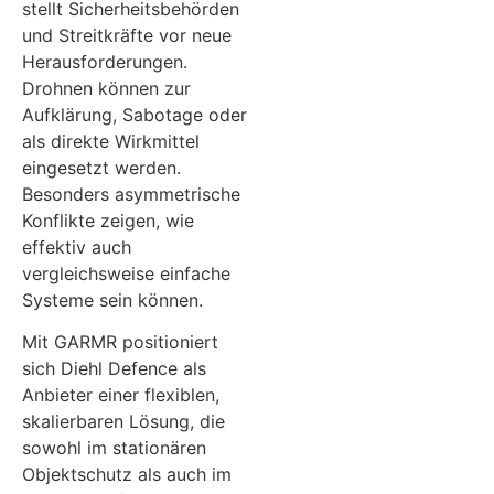
stellt Sicherheitsbehörden
und Streitkräfte vor neue
Herausforderungen.
Drohnen können zur
Aufklärung, Sabotage oder
als direkte Wirkmittel
eingesetzt werden.
Besonders asymmetrische
Konflikte zeigen, wie
effektiv auch
vergleichsweise einfache
Systeme sein können.
Mit GARMR positioniert
sich Diehl Defence als
Anbieter einer flexiblen,
skalierbaren Lösung, die
sowohl im stationären
Objektschutz als auch im