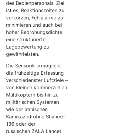
des Bedienpersonals. Ziel
ist es, Reaktionszeiten zu
verkürzen, Fehlalarme zu
minimieren und auch bei
hoher Bedrohungsdichte
eine strukturierte
Lagebewertung zu
gewährleisten.
Die Sensorik ermöglicht
die frühzeitige Erfassung
verschiedenster Luftziele –
von kleinen kommerziellen
Multikoptern bis hin zu
militärischen Systemen
wie der iranischen
Kamikazedrohne Shahed-
136 oder der
russischen ZALA Lancet.