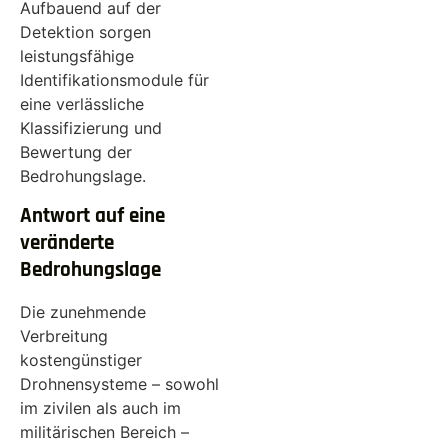
Aufbauend auf der
Detektion sorgen
leistungsfähige
Identifikationsmodule für
eine verlässliche
Klassifizierung und
Bewertung der
Bedrohungslage.
Antwort auf eine
veränderte
Bedrohungslage
Die zunehmende
Verbreitung
kostengünstiger
Drohnensysteme – sowohl
im zivilen als auch im
militärischen Bereich –