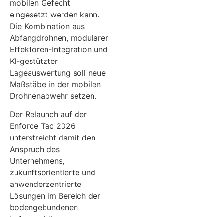
mobilen Gefecht
eingesetzt werden kann.
Die Kombination aus
Abfangdrohnen, modularer
Effektoren-Integration und
KI-gestützter
Lageauswertung soll neue
Maßstäbe in der mobilen
Drohnenabwehr setzen.
Der Relaunch auf der
Enforce Tac 2026
unterstreicht damit den
Anspruch des
Unternehmens,
zukunftsorientierte und
anwenderzentrierte
Lösungen im Bereich der
bodengebundenen