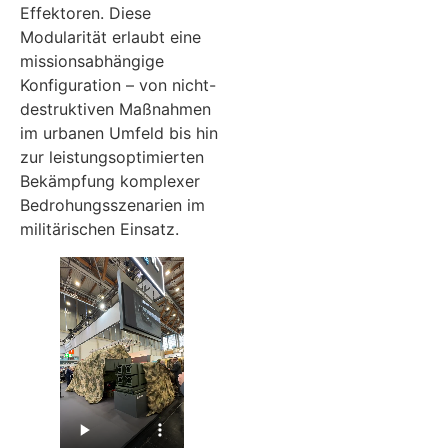
Effektoren. Diese
Modularität erlaubt eine
missionsabhängige
Konfiguration – von nicht-
destruktiven Maßnahmen
im urbanen Umfeld bis hin
zur leistungsoptimierten
Bekämpfung komplexer
Bedrohungsszenarien im
militärischen Einsatz.