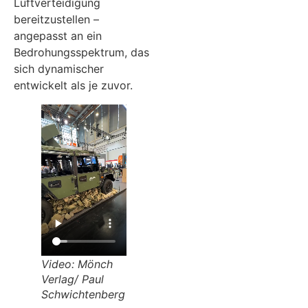
Luftverteidigung
bereitzustellen –
angepasst an ein
Bedrohungsspektrum, das
sich dynamischer
entwickelt als je zuvor.
Video: Mönch
Verlag/ Paul
Schwichtenberg