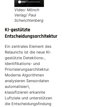
Video: Mönch
Verlag/ Paul
Schwichtenberg
KI-gestützte
Entscheidungsarchitektur
Ein zentrales Element des
Relaunchs ist die neue KI-
gestützte Detektions-,
Identifikations- und
Priorisierungsarchitektur.
Moderne Algorithmen
analysieren Sensordaten
automatisiert,
klassifizieren erkannte
Luftziele und unterstützen
die Entscheidungsfindung