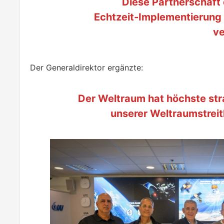
Diese Partnerschaft 
Echtzeit-Implementierung
ve
Der Generaldirektor ergänzte:
Der Weltraum hat höchste str
unserer Weltraumstreitk