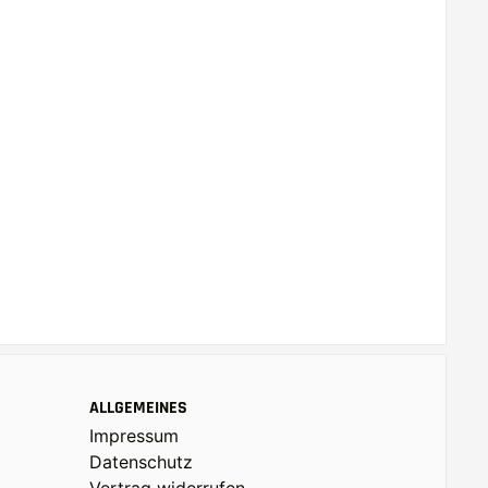
ALLGEMEINES
Impressum
Datenschutz