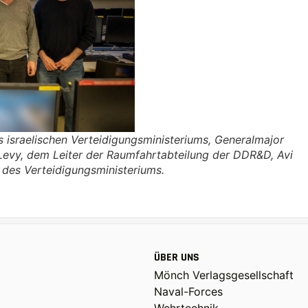
 israelischen Verteidigungsministeriums, Generalmajor
Levy, dem Leiter der Raumfahrtabteilung der DDR&D, Avi
 des Verteidigungsministeriums.
ÜBER UNS
Mönch Verlagsgesellschaft
Naval-Forces