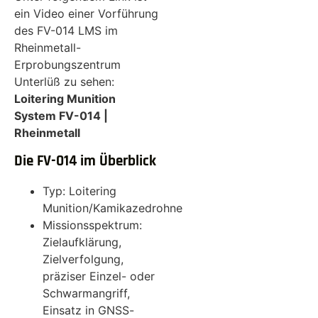
ein Video einer Vorführung
des FV-014 LMS im
Rheinmetall-
Erprobungszentrum
Unterlüß zu sehen:
Loitering Munition
System FV-014 |
Rheinmetall
Die FV-014 im Überblick
Typ: Loitering
Munition/Kamikazedrohne
Missionsspektrum:
Zielaufklärung,
Zielverfolgung,
präziser Einzel- oder
Schwarmangriff,
Einsatz in GNSS-