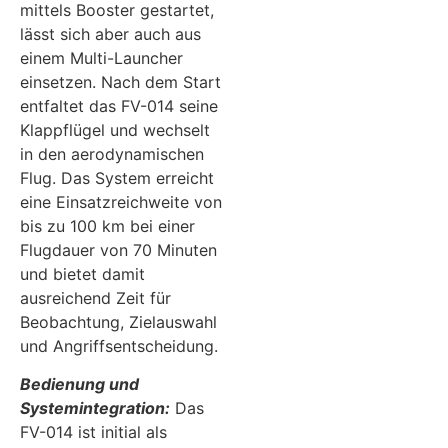
mittels Booster gestartet,
lässt sich aber auch aus
einem Multi-Launcher
einsetzen. Nach dem Start
entfaltet das FV-014 seine
Klappflügel und wechselt
in den aerodynamischen
Flug. Das System erreicht
eine Einsatzreichweite von
bis zu 100 km bei einer
Flugdauer von 70 Minuten
und bietet damit
ausreichend Zeit für
Beobachtung, Zielauswahl
und Angriffsentscheidung.
Bedienung und
Systemintegration:
Das
FV-014 ist initial als