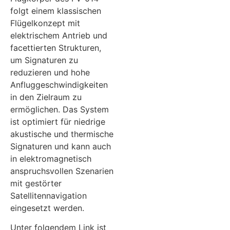
folgt einem klassischen
Flügelkonzept mit
elektrischem Antrieb und
facettierten Strukturen,
um Signaturen zu
reduzieren und hohe
Anfluggeschwindigkeiten
in den Zielraum zu
ermöglichen. Das System
ist optimiert für niedrige
akustische und thermische
Signaturen und kann auch
in elektromagnetisch
anspruchsvollen Szenarien
mit gestörter
Satellitennavigation
eingesetzt werden.
Unter folgendem Link ist