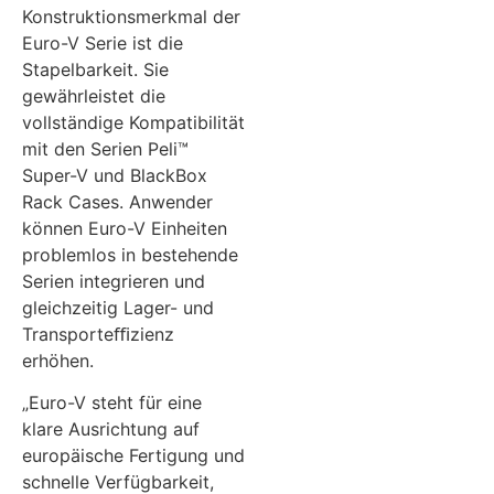
Konstruktionsmerkmal der
Euro-V Serie ist die
Stapelbarkeit. Sie
gewährleistet die
vollständige Kompatibilität
mit den Serien Peli™
Super-V und BlackBox
Rack Cases. Anwender
können Euro-V Einheiten
problemlos in bestehende
Serien integrieren und
gleichzeitig Lager- und
Transporteﬃzienz
erhöhen.
„Euro-V steht für eine
klare Ausrichtung auf
europäische Fertigung und
schnelle Verfügbarkeit,