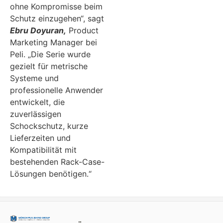
ohne Kompromisse beim
Schutz einzugehen“, sagt
Ebru Doyuran,
Product
Marketing Manager bei
Peli. „Die Serie wurde
gezielt für metrische
Systeme und
professionelle Anwender
entwickelt, die
zuverlässigen
Schockschutz, kurze
Lieferzeiten und
Kompatibilität mit
bestehenden Rack-Case-
Lösungen benötigen.“