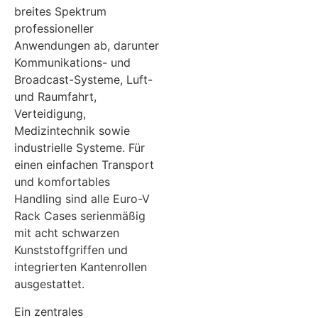
breites Spektrum
professioneller
Anwendungen ab, darunter
Kommunikations- und
Broadcast-Systeme, Luft-
und Raumfahrt,
Verteidigung,
Medizintechnik sowie
industrielle Systeme. Für
einen einfachen Transport
und komfortables
Handling sind alle Euro-V
Rack Cases serienmäßig
mit acht schwarzen
Kunststoffgriffen und
integrierten Kantenrollen
ausgestattet.
Ein zentrales