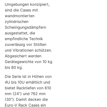
Umgebungen konzipiert,
sind die Cases mit
wandmontierten
zylindrischen
Schwingungsdämpfern
ausgestattet, die
empfindliche Technik
zuverlässig vor Stößen
und Vibrationen schützen.
Abgesichert werden
Gerätegewichte von 10 kg
bis 80 kg.
Die Serie ist in Höhen von
4U bis 10U erhältlich und
bietet Racktiefen von 610
mm (24”) und 762 mm
(30”). Damit decken die
Euro-V Rack Cases ein