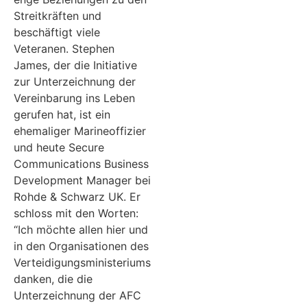
Streitkräften und
beschäftigt viele
Veteranen. Stephen
James, der die Initiative
zur Unterzeichnung der
Vereinbarung ins Leben
gerufen hat, ist ein
ehemaliger Marineoffizier
und heute Secure
Communications Business
Development Manager bei
Rohde & Schwarz UK. Er
schloss mit den Worten:
“Ich möchte allen hier und
in den Organisationen des
Verteidigungsministeriums
danken, die die
Unterzeichnung der AFC