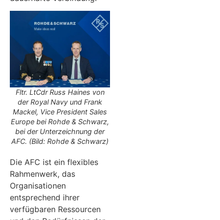
Fltr. LtCdr Russ Haines von
der Royal Navy und Frank
Mackel, Vice President Sales
Europe bei Rohde & Schwarz,
bei der Unterzeichnung der
AFC. (Bild: Rohde & Schwarz)
Die AFC ist ein flexibles
Rahmenwerk, das
Organisationen
entsprechend ihrer
verfügbaren Ressourcen