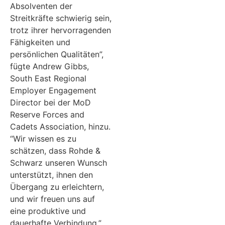
Absolventen der
Streitkräfte schwierig sein,
trotz ihrer hervorragenden
Fähigkeiten und
persönlichen Qualitäten”,
fügte Andrew Gibbs,
South East Regional
Employer Engagement
Director bei der MoD
Reserve Forces and
Cadets Association, hinzu.
“Wir wissen es zu
schätzen, dass Rohde &
Schwarz unseren Wunsch
unterstützt, ihnen den
Übergang zu erleichtern,
und wir freuen uns auf
eine produktive und
dauerhafte Verbindung.”