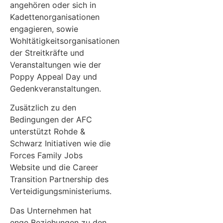
angehören oder sich in
Kadettenorganisationen
engagieren, sowie
Wohltätigkeitsorganisationen
der Streitkräfte und
Veranstaltungen wie der
Poppy Appeal Day und
Gedenkveranstaltungen.
Zusätzlich zu den
Bedingungen der AFC
unterstützt Rohde &
Schwarz Initiativen wie die
Forces Family Jobs
Website und die Career
Transition Partnership des
Verteidigungsministeriums.
Das Unternehmen hat
enge Beziehungen zu den