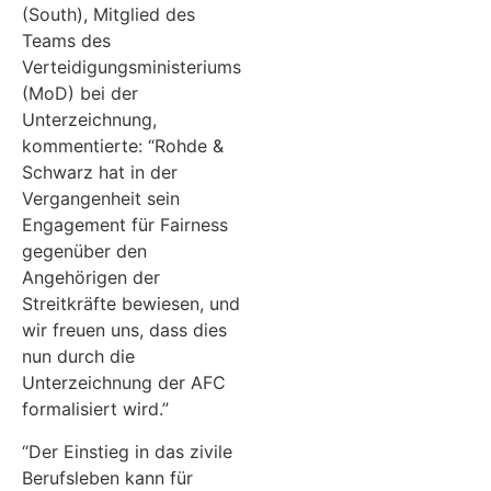
(South), Mitglied des
Teams des
Verteidigungsministeriums
(MoD) bei der
Unterzeichnung,
kommentierte: “Rohde &
Schwarz hat in der
Vergangenheit sein
Engagement für Fairness
gegenüber den
Angehörigen der
Streitkräfte bewiesen, und
wir freuen uns, dass dies
nun durch die
Unterzeichnung der AFC
formalisiert wird.”
“Der Einstieg in das zivile
Berufsleben kann für