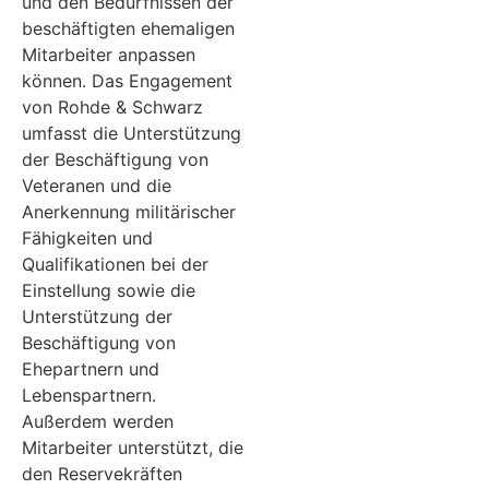
und den Bedürfnissen der
beschäftigten ehemaligen
Mitarbeiter anpassen
können. Das Engagement
von Rohde & Schwarz
umfasst die Unterstützung
der Beschäftigung von
Veteranen und die
Anerkennung militärischer
Fähigkeiten und
Qualifikationen bei der
Einstellung sowie die
Unterstützung der
Beschäftigung von
Ehepartnern und
Lebenspartnern.
Außerdem werden
Mitarbeiter unterstützt, die
den Reservekräften