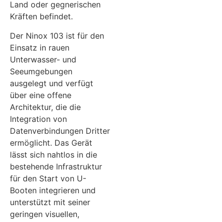
Land oder gegnerischen
Kräften befindet.
Der Ninox 103 ist für den
Einsatz in rauen
Unterwasser- und
Seeumgebungen
ausgelegt und verfügt
über eine offene
Architektur, die die
Integration von
Datenverbindungen Dritter
ermöglicht. Das Gerät
lässt sich nahtlos in die
bestehende Infrastruktur
für den Start von U-
Booten integrieren und
unterstützt mit seiner
geringen visuellen,