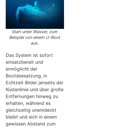
Start unter Wasser, zum
Beispiel von einem U-Boot
aus.
Das System ist sofort
einsatzbereit und
ermöglicht der
Bootsbesatzung, in
Echtzeit Bilder jenseits der
Küstenlinie und über große
Entfernungen hinweg zu
erhalten, während es
gleichzeitig unentdeckt
bleibt und sich in einem
gewissen Abstand zum