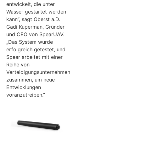
entwickelt, die unter
Wasser gestartet werden
kann”, sagt Oberst a.D.
Gadi Kuperman, Gründer
und CEO von SpearUAV.
„Das System wurde
erfolgreich getestet, und
Spear arbeitet mit einer
Reihe von
Verteidigungsunternehmen
zusammen, um neue
Entwicklungen
voranzutreiben.”