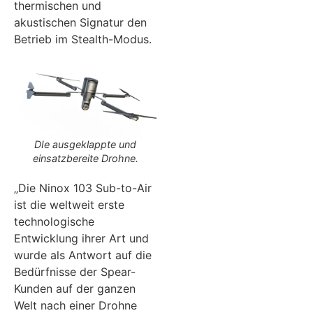
thermischen und
akustischen Signatur den
Betrieb im Stealth-Modus.
DIe ausgeklappte und
einsatzbereite Drohne.
„Die Ninox 103 Sub-to-Air
ist die weltweit erste
technologische
Entwicklung ihrer Art und
wurde als Antwort auf die
Bedürfnisse der Spear-
Kunden auf der ganzen
Welt nach einer Drohne