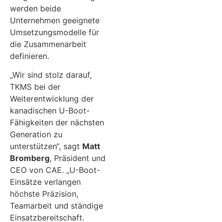
werden beide
Unternehmen geeignete
Umsetzungsmodelle für
die Zusammenarbeit
definieren.
„Wir sind stolz darauf,
TKMS bei der
Weiterentwicklung der
kanadischen U-Boot-
Fähigkeiten der nächsten
Generation zu
unterstützen“, sagt
Matt
Bromberg
, Präsident und
CEO von CAE. „U-Boot-
Einsätze verlangen
höchste Präzision,
Teamarbeit und ständige
Einsatzbereitschaft.