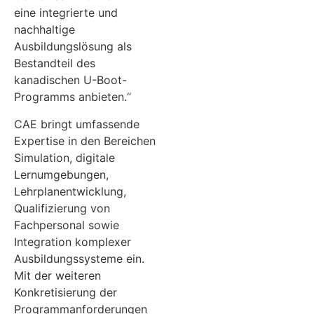
eine integrierte und
nachhaltige
Ausbildungslösung als
Bestandteil des
kanadischen U-Boot-
Programms anbieten.“
CAE bringt umfassende
Expertise in den Bereichen
Simulation, digitale
Lernumgebungen,
Lehrplanentwicklung,
Qualifizierung von
Fachpersonal sowie
Integration komplexer
Ausbildungssysteme ein.
Mit der weiteren
Konkretisierung der
Programmanforderungen