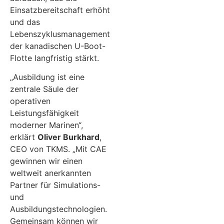
Einsatzbereitschaft erhöht
und das
Lebenszyklusmanagement
der kanadischen U-Boot-
Flotte langfristig stärkt.
„Ausbildung ist eine
zentrale Säule der
operativen
Leistungsfähigkeit
moderner Marinen“,
erklärt
Oliver Burkhard
,
CEO von TKMS. „Mit CAE
gewinnen wir einen
weltweit anerkannten
Partner für Simulations-
und
Ausbildungstechnologien.
Gemeinsam können wir