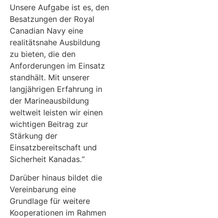
Unsere Aufgabe ist es, den
Besatzungen der Royal
Canadian Navy eine
realitätsnahe Ausbildung
zu bieten, die den
Anforderungen im Einsatz
standhält. Mit unserer
langjährigen Erfahrung in
der Marineausbildung
weltweit leisten wir einen
wichtigen Beitrag zur
Stärkung der
Einsatzbereitschaft und
Sicherheit Kanadas.“
Darüber hinaus bildet die
Vereinbarung eine
Grundlage für weitere
Kooperationen im Rahmen