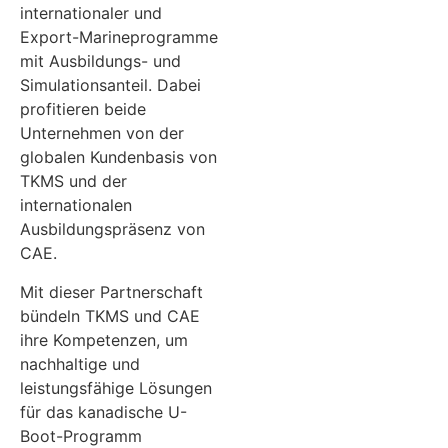
internationaler und
Export-Marineprogramme
mit Ausbildungs- und
Simulationsanteil. Dabei
profitieren beide
Unternehmen von der
globalen Kundenbasis von
TKMS und der
internationalen
Ausbildungspräsenz von
CAE.
Mit dieser Partnerschaft
bündeln TKMS und CAE
ihre Kompetenzen, um
nachhaltige und
leistungsfähige Lösungen
für das kanadische U-
Boot-Programm