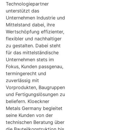
Technologiepartner
unterstützt das
Unternehmen Industrie und
Mittelstand dabei, ihre
Wertschöpfung effizienter,
flexibler und nachhaltiger
zu gestalten. Dabei steht
für das mittelständische
Unternehmen stets im
Fokus, Kunden passgenau,
termingerecht und
zuverlässig mit
Vorprodukten, Baugruppen
und Fertigungslösungen zu
beliefern. Kloeckner
Metals Germany begleitet
seine Kunden von der
technischen Beratung über
die Bauteilkonstruktion bis