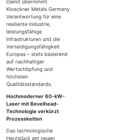
Damit übernimmt
Kloeckner Metals Germany
Verantwortung für eine
resiliente Industrie,
leistungsfähige
Infrastrukturen und die
Verteidigungsfähigkeit
Europas – stets basierend
auf nachhaltiger
Wertschöpfung und
höchsten
Qualitätsstandards.
Hochmoderner 60-kW-
Laser mit Bevelhead-
Technologie verkürzt
Prozessketten
Das technologische
Herzstück am neuen