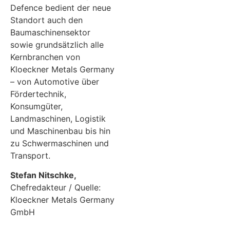
Defence bedient der neue
Standort auch den
Baumaschinensektor
sowie grundsätzlich alle
Kernbranchen von
Kloeckner Metals Germany
– von Automotive über
Fördertechnik,
Konsumgüter,
Landmaschinen, Logistik
und Maschinenbau bis hin
zu Schwermaschinen und
Transport.
Stefan Nitschke,
Chefredakteur / Quelle:
Kloeckner Metals Germany
GmbH