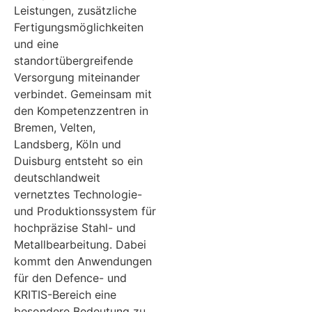
Leistungen, zusätzliche
Fertigungsmöglichkeiten
und eine
standortübergreifende
Versorgung miteinander
verbindet. Gemeinsam mit
den Kompetenzzentren in
Bremen, Velten,
Landsberg, Köln und
Duisburg entsteht so ein
deutschlandweit
vernetztes Technologie-
und Produktionssystem für
hochpräzise Stahl- und
Metallbearbeitung. Dabei
kommt den Anwendungen
für den Defence- und
KRITIS-Bereich eine
besondere Bedeutung zu.