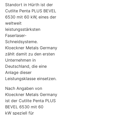
Standort in Hürth ist der
Cutlite Penta PLUS BEVEL
6530 mit 60 kW, eines der
weltweit
leistungsstärksten
Faserlaser-
Schneidsysteme.
Kloeckner Metals Germany
zählt damit zu den ersten
Unternehmen in
Deutschland, die eine
Anlage dieser
Leistungsklasse einsetzen.
Nach Angaben von
Kloeckner Metals Germany
ist der Cutlite Penta PLUS
BEVEL 6530 mit 60
kW speziell für