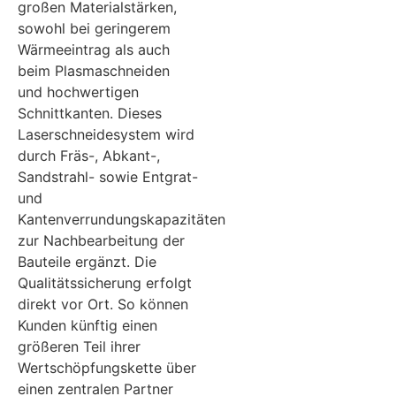
großen Materialstärken,
sowohl bei geringerem
Wärmeeintrag als auch
beim Plasmaschneiden
und hochwertigen
Schnittkanten. Dieses
Laserschneidesystem wird
durch Fräs-, Abkant-,
Sandstrahl- sowie Entgrat-
und
Kantenverrundungskapazitäten
zur Nachbearbeitung der
Bauteile ergänzt. Die
Qualitätssicherung erfolgt
direkt vor Ort. So können
Kunden künftig einen
größeren Teil ihrer
Wertschöpfungskette über
einen zentralen Partner