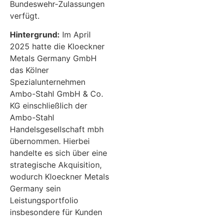
Bundeswehr-Zulassungen
verfügt.
Hintergrund:
Im April
2025 hatte die Kloeckner
Metals Germany GmbH
das Kölner
Spezialunternehmen
Ambo-Stahl GmbH & Co.
KG einschließlich der
Ambo-Stahl
Handelsgesellschaft mbh
übernommen. Hierbei
handelte es sich über eine
strategische Akquisition,
wodurch Kloeckner Metals
Germany sein
Leistungsportfolio
insbesondere für Kunden