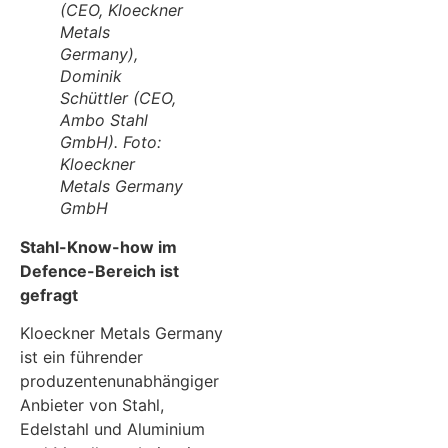
(CEO, Kloeckner
Metals
Germany),
Dominik
Schüttler (CEO,
Ambo Stahl
GmbH). Foto:
Kloeckner
Metals Germany
GmbH
Stahl-Know-how im
Defence-Bereich ist
gefragt
Kloeckner Metals Germany
ist ein führender
produzentenunabhängiger
Anbieter von Stahl,
Edelstahl und Aluminium