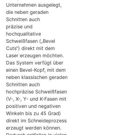
Unternehmen ausgelegt,
die neben geraden
Schnitten auch
präzise und
hochqualitative
Schweißfasen („Bevel
Cuts“) direkt mit dem
Laser erzeugen möchten.
Das System verfügt über
einen Bevel-Kopf, mit dem
neben klassischen geraden
Schnitten auch
hochpräzise Schweißfasen
(V-, X-, Y- und K-Fasen mit
positiven und negativen
Winkeln bis zu 45 Grad)
direkt im Schneideprozess
erzeugt werden können.