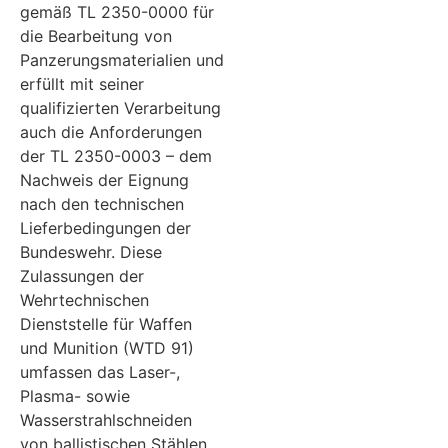
gemäß TL 2350-0000 für
die Bearbeitung von
Panzerungsmaterialien und
erfüllt mit seiner
qualifizierten Verarbeitung
auch die Anforderungen
der TL 2350-0003 – dem
Nachweis der Eignung
nach den technischen
Lieferbedingungen der
Bundeswehr. Diese
Zulassungen der
Wehrtechnischen
Dienststelle für Waffen
und Munition (WTD 91)
umfassen das Laser-,
Plasma- sowie
Wasserstrahlschneiden
von ballistischen Stählen