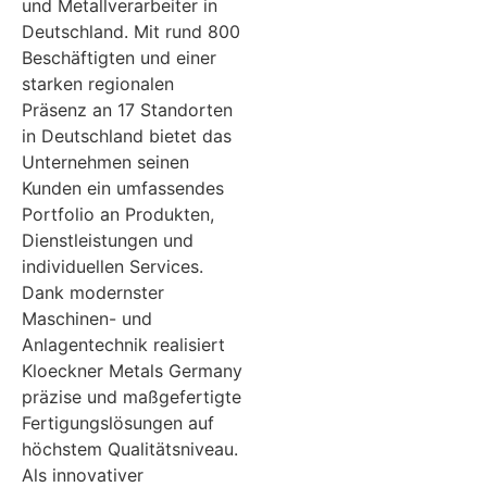
und Metallverarbeiter in
Deutschland. Mit rund 800
Beschäftigten und einer
starken regionalen
Präsenz an 17 Standorten
in Deutschland bietet das
Unternehmen seinen
Kunden ein umfassendes
Portfolio an Produkten,
Dienstleistungen und
individuellen Services.
Dank modernster
Maschinen- und
Anlagentechnik realisiert
Kloeckner Metals Germany
präzise und maßgefertigte
Fertigungslösungen auf
höchstem Qualitätsniveau.
Als innovativer