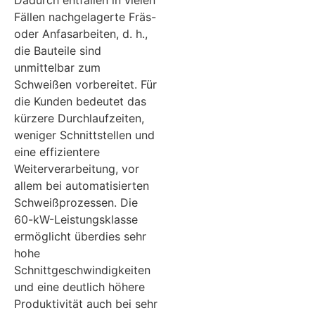
Dadurch entfallen in vielen
Fällen nachgelagerte Fräs-
oder Anfasarbeiten, d. h.,
die Bauteile sind
unmittelbar zum
Schweißen vorbereitet. Für
die Kunden bedeutet das
kürzere Durchlaufzeiten,
weniger Schnittstellen und
eine effizientere
Weiterverarbeitung, vor
allem bei automatisierten
Schweißprozessen. Die
60-kW-Leistungsklasse
ermöglicht überdies sehr
hohe
Schnittgeschwindigkeiten
und eine deutlich höhere
Produktivität auch bei sehr