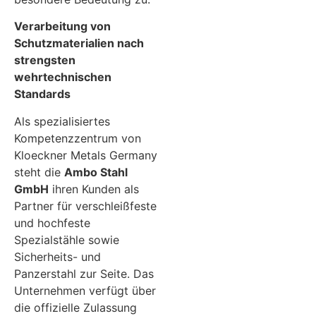
Verarbeitung von
Schutzmaterialien nach
strengsten
wehrtechnischen
Standards
Als spezialisiertes
Kompetenzzentrum von
Kloeckner Metals Germany
steht die
Ambo Stahl
GmbH
ihren Kunden als
Partner für verschleißfeste
und hochfeste
Spezialstähle sowie
Sicherheits- und
Panzerstahl zur Seite. Das
Unternehmen verfügt über
die offizielle Zulassung