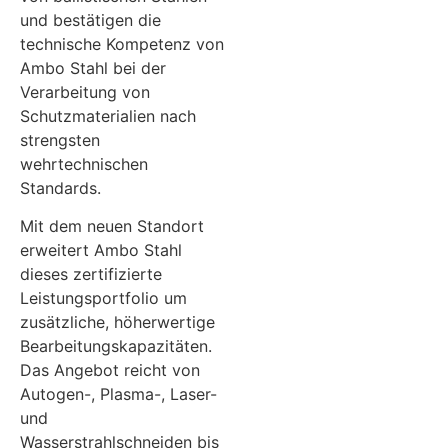
und bestätigen die
technische Kompetenz von
Ambo Stahl bei der
Verarbeitung von
Schutzmaterialien nach
strengsten
wehrtechnischen
Standards.
Mit dem neuen Standort
erweitert Ambo Stahl
dieses zertifizierte
Leistungsportfolio um
zusätzliche, höherwertige
Bearbeitungskapazitäten.
Das Angebot reicht von
Autogen-, Plasma-, Laser-
und
Wasserstrahlschneiden bis