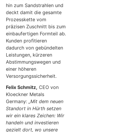
hin zum Sandstrahlen und
deckt damit die gesamte
Prozesskette vom
präzisen Zuschnitt bis zum
einbaufertigen Formteil ab.
Kunden profitieren
dadurch von gebündelten
Leistungen, kürzeren
Abstimmungswegen und
einer höheren
Versorgungssicherheit.
Felix Schmitz,
CEO von
Kloeckner Metals
Germany:
„Mit dem neuen
Standort in Hürth setzen
wir ein klares Zeichen: Wir
handeln und investieren
gezielt dort, wo unsere