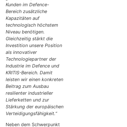
Kunden im Defence-
Bereich zusätzliche
Kapazitäten auf
technologisch höchstem
Niveau benötigen.
Gleichzeitig stärkt die
Investition unsere Position
als innovativer
Technologiepartner der
Industrie im Defence und
KRITIS-Bereich. Damit
leisten wir einen konkreten
Beitrag zum Ausbau
resilienter industrieller
Lieferketten und zur
Stärkung der europäischen
Verteidigungsfähigkeit.“
Neben dem Schwerpunkt