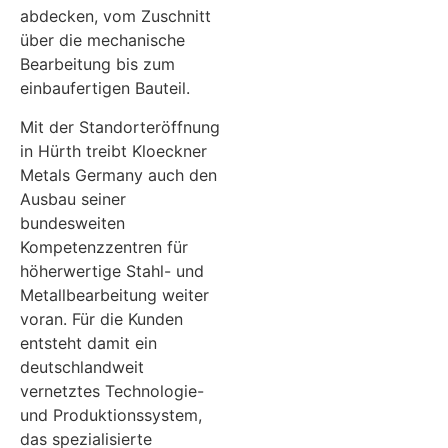
abdecken, vom Zuschnitt
über die mechanische
Bearbeitung bis zum
einbaufertigen Bauteil.
Mit der Standorteröffnung
in Hürth treibt Kloeckner
Metals Germany auch den
Ausbau seiner
bundesweiten
Kompetenzzentren für
höherwertige Stahl- und
Metallbearbeitung weiter
voran. Für die Kunden
entsteht damit ein
deutschlandweit
vernetztes Technologie-
und Produktionssystem,
das spezialisierte