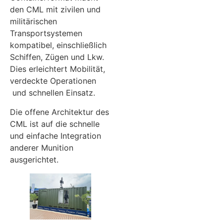
den CML mit zivilen und
militärischen
Transportsystemen
kompatibel, einschließlich
Schiffen, Zügen und Lkw.
Dies erleichtert Mobilität,
verdeckte Operationen
und schnellen Einsatz.
Die offene Architektur des
CML ist auf die schnelle
und einfache Integration
anderer Munition
ausgerichtet.