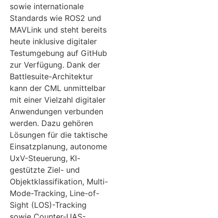
sowie internationale
Standards wie ROS2 und
MAVLink und steht bereits
heute inklusive digitaler
Testumgebung auf GitHub
zur Verfügung. Dank der
Battlesuite-Architektur
kann der CML unmittelbar
mit einer Vielzahl digitaler
Anwendungen verbunden
werden. Dazu gehören
Lösungen für die taktische
Einsatzplanung, autonome
UxV-Steuerung, KI-
gestützte Ziel- und
Objektklassifikation, Multi-
Mode-Tracking, Line-of-
Sight (LOS)-Tracking
sowie Counter-UAS-