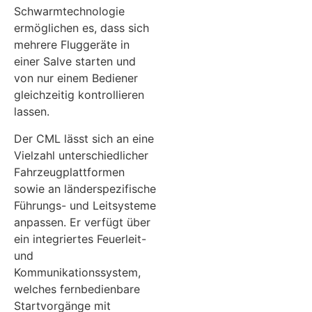
Schwarmtechnologie
ermöglichen es, dass sich
mehrere Fluggeräte in
einer Salve starten und
von nur einem Bediener
gleichzeitig kontrollieren
lassen.
Der CML lässt sich an eine
Vielzahl unterschiedlicher
Fahrzeugplattformen
sowie an länderspezifische
Führungs- und Leitsysteme
anpassen. Er verfügt über
ein integriertes Feuerleit-
und
Kommunikationssystem,
welches fernbedienbare
Startvorgänge mit