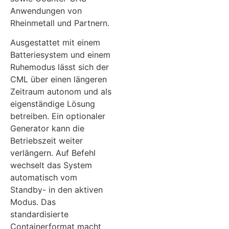
Anwendungen von
Rheinmetall und Partnern.
Ausgestattet mit einem
Batteriesystem und einem
Ruhemodus lässt sich der
CML über einen längeren
Zeitraum autonom und als
eigenständige Lösung
betreiben. Ein optionaler
Generator kann die
Betriebszeit weiter
verlängern. Auf Befehl
wechselt das System
automatisch vom
Standby- in den aktiven
Modus. Das
standardisierte
Containerformat macht