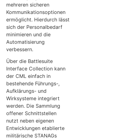
mehreren sicheren
Kommunikationsoptionen
ermöglicht. Hierdurch lässt
sich der Personalbedarf
minimieren und die
Automatisierung
verbessern.
Über die Battlesuite
Interface Collection kann
der CML einfach in
bestehende Führungs-,
Aufklärungs- und
Wirksysteme integriert
werden. Die Sammlung
offener Schnittstellen
nutzt neben eigenen
Entwicklungen etablierte
militärische STANAGs