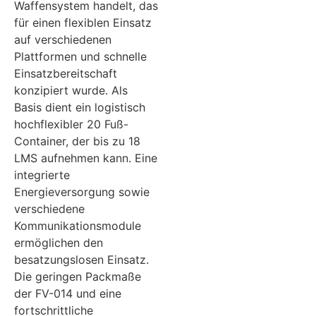
Waffensystem handelt, das
für einen flexiblen Einsatz
auf verschiedenen
Plattformen und schnelle
Einsatzbereitschaft
konzipiert wurde. Als
Basis dient ein logistisch
hochflexibler 20 Fuß-
Container, der bis zu 18
LMS aufnehmen kann. Eine
integrierte
Energieversorgung sowie
verschiedene
Kommunikationsmodule
ermöglichen den
besatzungslosen Einsatz.
Die geringen Packmaße
der FV-014 und eine
fortschrittliche