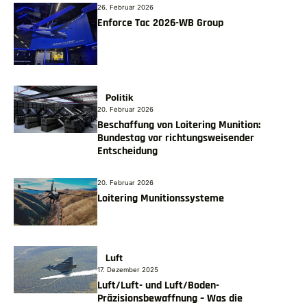
26. Februar 2026
Enforce Tac 2026-WB Group
Politik
20. Februar 2026
Beschaffung von Loitering Munition:
Bundestag vor richtungsweisender
Entscheidung
20. Februar 2026
Loitering Munitionssysteme
Luft
17. Dezember 2025
Luft/Luft- und Luft/Boden-
Präzisionsbewaffnung – Was die