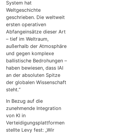
System hat
Weltgeschichte
geschrieben. Die weltweit
ersten operativen
Abfangeinsätze dieser Art
– tief im Weltraum,
außerhalb der Atmosphäre
und gegen komplexe
ballistische Bedrohungen –
haben bewiesen, dass IAI
an der absoluten Spitze
der globalen Wissenschaft
steht.“
In Bezug auf die
zunehmende Integration
von KI in
Verteidigungsplattformen
stellte Levy fest: „Wir