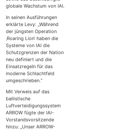
globale Wachstum von IAI.
In seinen Ausführungen
erklärte Levy: „Während
der jüngsten Operation
‚Roaring Lion‘ haben die
Systeme von IAI die
Schutzgrenzen der Nation
neu definiert und die
Einsatzregeln für das
moderne Schlachtfeld
umgeschrieben.“
Mit Verweis auf das
ballistische
Luftverteidigungssystem
ARROW fügte der IAI-
Vorstandsvorsitzende
hinzu: „Unser ARROW-