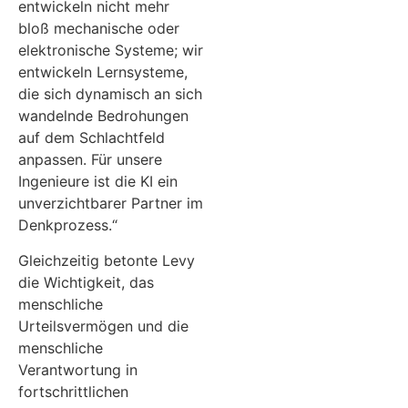
entwickeln nicht mehr
bloß mechanische oder
elektronische Systeme; wir
entwickeln Lernsysteme,
die sich dynamisch an sich
wandelnde Bedrohungen
auf dem Schlachtfeld
anpassen. Für unsere
Ingenieure ist die KI ein
unverzichtbarer Partner im
Denkprozess.“
Gleichzeitig betonte Levy
die Wichtigkeit, das
menschliche
Urteilsvermögen und die
menschliche
Verantwortung in
fortschrittlichen