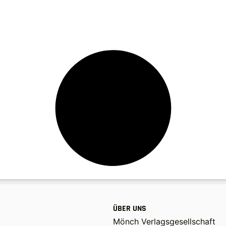
ÜBER UNS
Mönch Verlagsgesellschaft