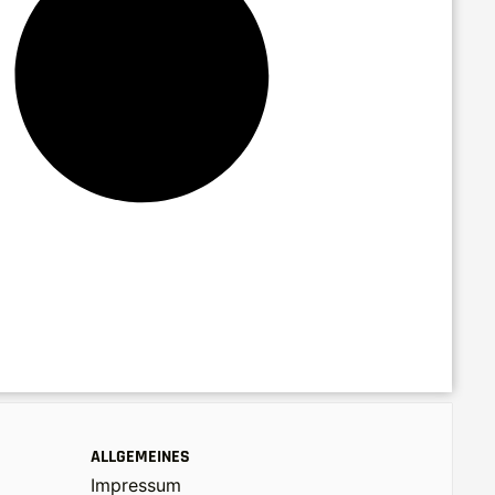
ALLGEMEINES
Impressum