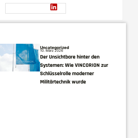
Uncategorized
10. März 2026
Der Unsichtbare hinter den
Systemen: Wie VINCORION zur
Schlüsselrolle moderner
Militärtechnik wurde