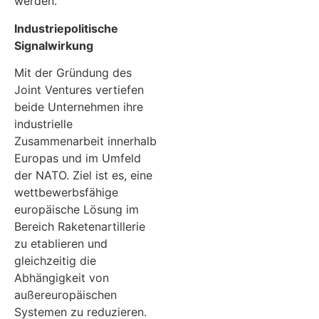
werden.
Industriepolitische
Signalwirkung
Mit der Gründung des
Joint Ventures vertiefen
beide Unternehmen ihre
industrielle
Zusammenarbeit innerhalb
Europas und im Umfeld
der NATO. Ziel ist es, eine
wettbewerbsfähige
europäische Lösung im
Bereich Raketenartillerie
zu etablieren und
gleichzeitig die
Abhängigkeit von
außereuropäischen
Systemen zu reduzieren.