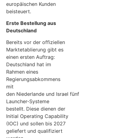
europäischen Kunden
beisteuert.
Erste Bestellung aus
Deutschland
Bereits vor der offiziellen
Marktetablierung gibt es
einen ersten Auftrag:
Deutschland hat im
Rahmen eines
Regierungsabkommens
mit
den Niederlande und Israel fünf
Launcher-Systeme
bestellt. Diese dienen der
Initial Operating Capability
(IOC) und sollen bis 2027
geliefert und qualifiziert