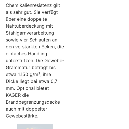
Chemikalienresistenz gilt
als sehr gut. Sie verfügt
über eine doppelte
Nahtüberdeckung mit
Stahlgarnverarbeitung
sowie vier Schlaufen an
den verstärkten Ecken, die
einfaches Handling
unterstützen. Die Gewebe-
Grammatur beträgt bis
etwa 1.150 g/m²; ihre
Dicke liegt bei etwa 0,7
mm. Optional bietet
KAGER die
Brandbegrenzungsdecke
auch mit doppelter
Gewebestärke.