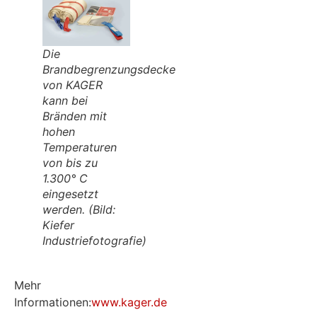
Die
Brandbegrenzungsdecke
von KAGER
kann bei
Bränden mit
hohen
Temperaturen
von bis zu
1.300° C
eingesetzt
werden.
(Bild:
Kiefer
Industriefotografie)
Mehr
Informationen:
www.kager.de