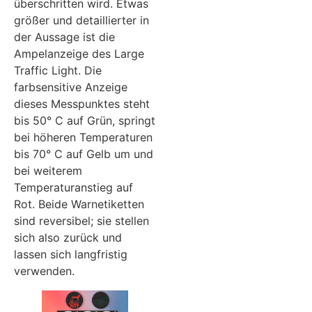
überschritten wird. Etwas
größer und detaillierter in
der Aussage ist die
Ampelanzeige des Large
Traffic Light. Die
farbsensitive Anzeige
dieses Messpunktes steht
bis 50° C auf Grün, springt
bei höheren Temperaturen
bis 70° C auf Gelb um und
bei weiterem
Temperaturanstieg auf
Rot. Beide Warnetiketten
sind reversibel; sie stellen
sich also zurück und
lassen sich langfristig
verwenden.