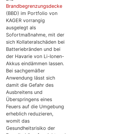
Brandbegrenzungsdecke
(BBD) im Portfolio von
KAGER vorrangig
ausgelegt als
Sofortmaßnahme, mit der
sich Kollateralschäden bei
Batteriebränden und bei
der Havarie von Li-Ionen-
Akkus eindämmen lassen.
Bei sachgemäßer
Anwendung lässt sich
damit die Gefahr des
Ausbreitens und
Überspringens eines
Feuers auf die Umgebung
erheblich reduzieren,
womit das
Gesundheitsrisiko der