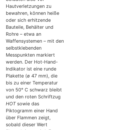
Hautverletzungen zu
bewahren, können heiße
oder sich erhitzende
Bauteile, Behälter und
Rohre – etwa an
Waffensystemen – mit den
selbstklebenden
Messpunkten markiert
werden. Der Hot-Hand-
Indikator ist eine runde
Plakette (ø 47 mm), die
bis zu einer Temperatur
von 50° C schwarz bleibt
und den roten Schriftzug
HOT
sowie das
Piktogramm einer Hand
über Flammen zeigt,
sobald dieser Wert