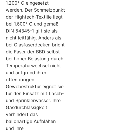
1.200° C eingesetzt
werden. Der Schmelzpunkt
der Hightech-Textilie liegt
bei 1.600° C und gemäß
DIN 54345-1 gilt sie als
nicht leitfähig. Anders als
bei Glasfaserdecken bricht
die Faser der BBD selbst
bei hoher Belastung durch
Temperaturwechsel nicht
und aufgrund ihrer
offenporigen
Gewebestruktur eignet sie
für den Einsatz mit Lösch-
und Sprinklerwasser. Ihre
Gasdurchlässigkeit
verhindert das
ballonartige Aufblähen
und ihre