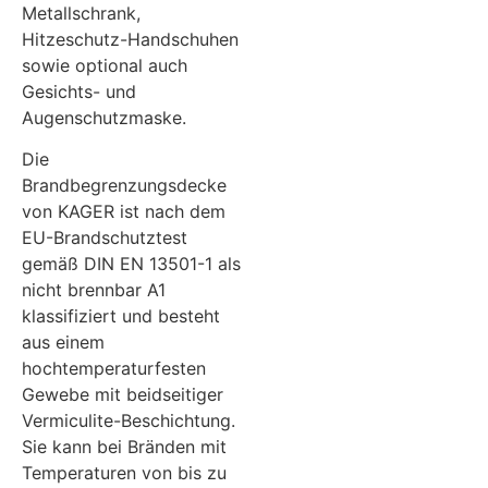
Metallschrank,
Hitzeschutz-Handschuhen
sowie optional auch
Gesichts- und
Augenschutzmaske.
Die
Brandbegrenzungsdecke
von KAGER ist nach dem
EU-Brandschutztest
gemäß DIN EN 13501-1 als
nicht brennbar A1
klassifiziert und besteht
aus einem
hochtemperaturfesten
Gewebe mit beidseitiger
Vermiculite-Beschichtung.
Sie kann bei Bränden mit
Temperaturen von bis zu