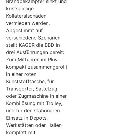
Brandbekämpfer sinkt und
kostspielige
Kollateralschäden
vermieden werden.
Abgestimmt auf
verschiedene Szenarien
stellt KAGER die BBD in
drei Ausführungen bereit:
Zum Mitführen im Pkw
kompakt zusammengerollt
in einer roten
Kunststofftasche, für
Transporter, Sattelzug
oder Zugmaschine in einer
Kombilösung mit Trolley,
und für den stationären
Einsatz in Depots,
Werkstätten oder Hallen
komplett mit