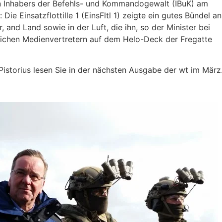
Inhabers der Befehls- und Kommandogewalt (IBuK) am
e Einsatzflottille 1 (EinsFltl 1) zeigte ein gutes Bündel an
and Land sowie in der Luft, die ihn, so der Minister bei
ichen Medienvertretern auf dem Helo-Deck der Fregatte
istorius lesen Sie in der nächsten Ausgabe der wt im März