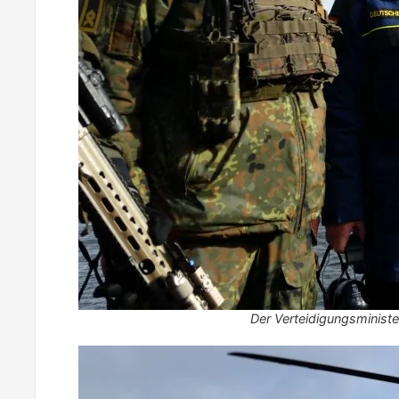
Der Verteidigungsminis