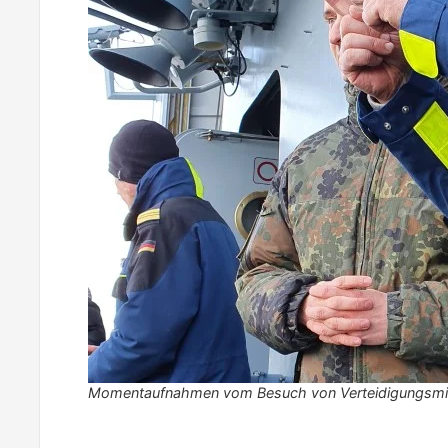
Momentaufnahmen vom Besuch von Verteidigungsminist