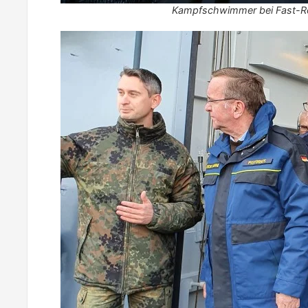
Kampfschwimmer bei Fast-R