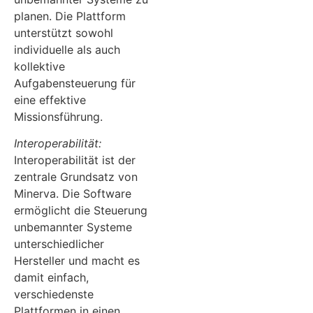
planen. Die Plattform
unterstützt sowohl
individuelle als auch
kollektive
Aufgabensteuerung für
eine effektive
Missionsführung.
Interoperabilität:
Interoperabilität ist der
zentrale Grundsatz von
Minerva. Die Software
ermöglicht die Steuerung
unbemannter Systeme
unterschiedlicher
Hersteller und macht es
damit einfach,
verschiedenste
Plattformen in einen