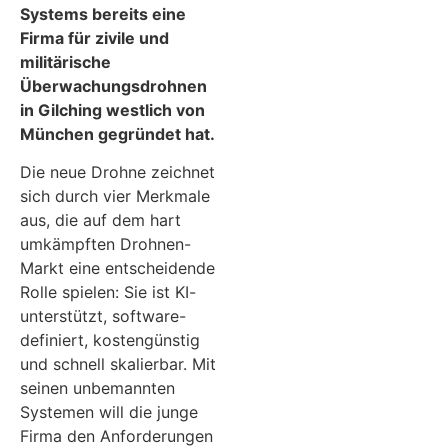
Systems bereits eine
Firma für zivile und
militärische
Überwachungsdrohnen
in Gilching westlich von
München gegründet hat.
Die neue Drohne zeichnet
sich durch vier Merkmale
aus, die auf dem hart
umkämpften Drohnen-
Markt eine entscheidende
Rolle spielen: Sie ist KI-
unterstützt, software-
definiert, kostengünstig
und schnell skalierbar. Mit
seinen unbemannten
Systemen will die junge
Firma den Anforderungen