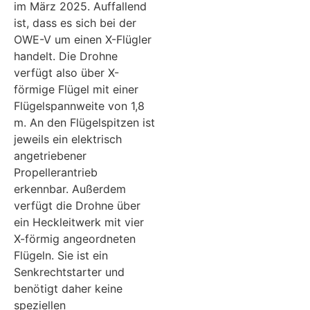
im März 2025. Auffallend
ist, dass es sich bei der
OWE-V um einen X-Flügler
handelt. Die Drohne
verfügt also über X-
förmige Flügel mit einer
Flügelspannweite von 1,8
m. An den Flügelspitzen ist
jeweils ein elektrisch
angetriebener
Propellerantrieb
erkennbar. Außerdem
verfügt die Drohne über
ein Heckleitwerk mit vier
X-förmig angeordneten
Flügeln. Sie ist ein
Senkrechtstarter und
benötigt daher keine
speziellen