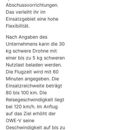
Abschussvorrichtungen.
Das verleiht ihr im
Einsatzgebiet eine hohe
Flexibilität.
Nach Angaben des
Unternehmens kann die 30
kg schwere Drohne mit
einer bis zu 5 kg schweren
Nutzlast beladen werden.
Die Flugzeit wird mit 60
Minuten angegeben. Die
Einsatzreichweite beträgt
80 bis 100 km. Die
Reisegeschwindigkeit liegt
bei 120 km/h. Im Anflug
auf das Ziel erhöht der
OWE-V seine
Geschwindigkeit auf bis zu