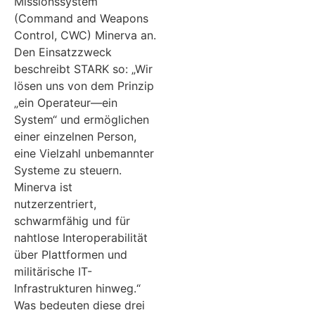
Missionssystem
(Command and Weapons
Control, CWC) Minerva an.
Den Einsatzzweck
beschreibt STARK so: „Wir
lösen uns von dem Prinzip
„ein Operateur—ein
System“ und ermöglichen
einer einzelnen Person,
eine Vielzahl unbemannter
Systeme zu steuern.
Minerva ist
nutzerzentriert,
schwarmfähig und für
nahtlose Interoperabilität
über Plattformen und
militärische IT-
Infrastrukturen hinweg.“
Was bedeuten diese drei