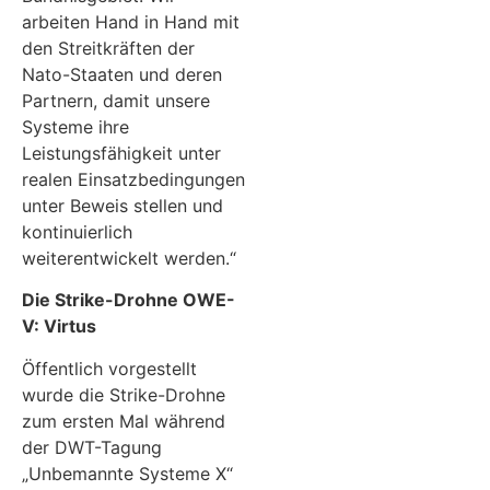
arbeiten Hand in Hand mit
den Streitkräften der
Nato-Staaten und deren
Partnern, damit unsere
Systeme ihre
Leistungsfähigkeit unter
realen Einsatzbedingungen
unter Beweis stellen und
kontinuierlich
weiterentwickelt werden.“
Die Strike-Drohne OWE-
V: Virtus
Öffentlich vorgestellt
wurde die Strike-Drohne
zum ersten Mal während
der DWT-Tagung
„Unbemannte Systeme X“