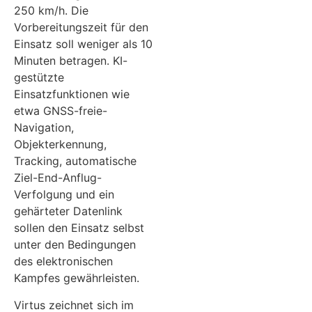
250 km/h. Die
Vorbereitungszeit für den
Einsatz soll weniger als 10
Minuten betragen. KI-
gestützte
Einsatzfunktionen wie
etwa GNSS-freie-
Navigation,
Objekterkennung,
Tracking, automatische
Ziel-End-Anflug-
Verfolgung und ein
gehärteter Datenlink
sollen den Einsatz selbst
unter den Bedingungen
des elektronischen
Kampfes gewährleisten.
Virtus zeichnet sich im