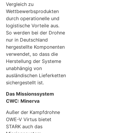
Vergleich zu
Wettbewerbsprodukten
durch operationelle und
logistische Vorteile aus.
So werden bei der Drohne
nur in Deutschland
hergestellte Komponenten
verwendet, so dass die
Herstellung der Systeme
unabhängig von
ausländischen Lieferketten
sichergestellt ist.
Das Missionssystem
CWC: Minerva
Außer der Kampfdrohne
OWE-V Virtus bietet
STARK auch das