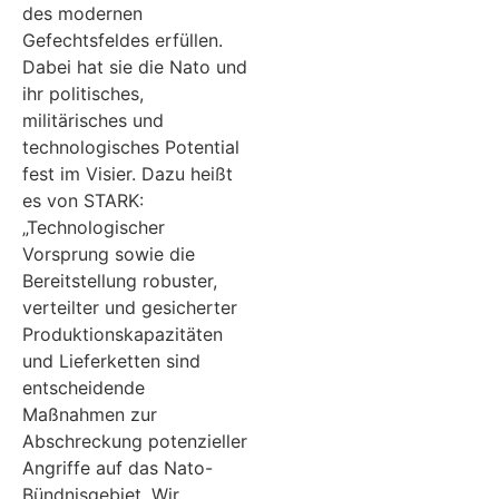
des modernen
Gefechtsfeldes erfüllen.
Dabei hat sie die Nato und
ihr politisches,
militärisches und
technologisches Potential
fest im Visier. Dazu heißt
es von STARK:
„Technologischer
Vorsprung sowie die
Bereitstellung robuster,
verteilter und gesicherter
Produktionskapazitäten
und Lieferketten sind
entscheidende
Maßnahmen zur
Abschreckung potenzieller
Angriffe auf das Nato-
Bündnisgebiet. Wir