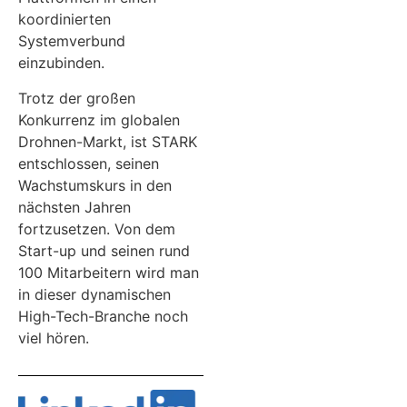
koordinierten
Systemverbund
einzubinden.
Trotz der großen
Konkurrenz im globalen
Drohnen-Markt, ist STARK
entschlossen, seinen
Wachstumskurs in den
nächsten Jahren
fortzusetzen. Von dem
Start-up und seinen rund
100 Mitarbeitern wird man
in dieser dynamischen
High-Tech-Branche noch
viel hören.