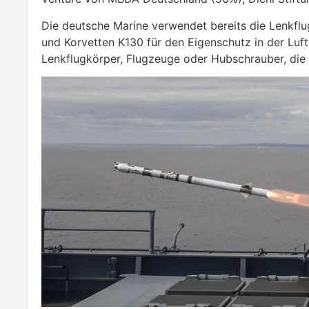
Die deutsche Marine verwendet bereits die Lenkfl
und Korvetten K130 für den Eigenschutz in der Luft
Lenkflugkörper, Flugzeuge oder Hubschrauber, die e