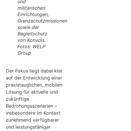
und
militärischen
Einrichtungen,
Grenzschutzmissionen
sowie der
Begleitschutz
von Konvois.
Fotos: WELP
Group
Der Fokus liegt dabei klar
auf der Entwicklung einer
praxistauglichen, mobilen
Lösung für aktuelle und
zukünftige
Bedrohungsszenarien –
insbesondere im Kontext
zunehmend verfügbarer
und leistungsfähiger