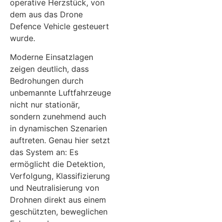
operative Herzstück, von
dem aus das Drone
Defence Vehicle gesteuert
wurde.
Moderne Einsatzlagen
zeigen deutlich, dass
Bedrohungen durch
unbemannte Luftfahrzeuge
nicht nur stationär,
sondern zunehmend auch
in dynamischen Szenarien
auftreten. Genau hier setzt
das System an: Es
ermöglicht die Detektion,
Verfolgung, Klassifizierung
und Neutralisierung von
Drohnen direkt aus einem
geschützten, beweglichen