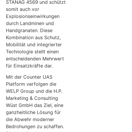
STANAG 4569 und schützt
somit auch vor
Explosionseinwirkungen
durch Landminen und
Handgranaten. Diese
Kombination aus Schutz,
Mobilität und integrierter
Technologie stellt einen
entscheidenden Mehrwert
für Einsatzkräfte dar.
Mit der Counter UAS
Platform verfolgen die
WELP Group und die H.P.
Marketing & Consulting
Wüst GmbH das Ziel, eine
ganzheitliche Lösung für
die Abwehr moderner
Bedrohungen zu schaffen.