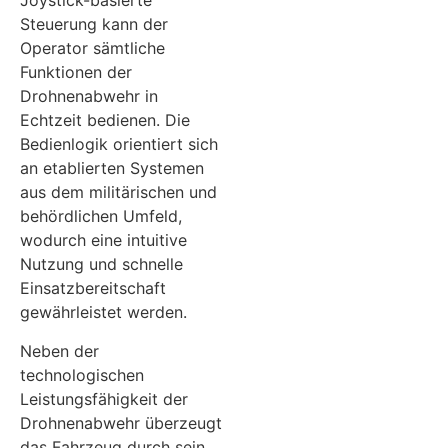
Joystick-basierte
Steuerung kann der
Operator sämtliche
Funktionen der
Drohnenabwehr in
Echtzeit bedienen. Die
Bedienlogik orientiert sich
an etablierten Systemen
aus dem militärischen und
behördlichen Umfeld,
wodurch eine intuitive
Nutzung und schnelle
Einsatzbereitschaft
gewährleistet werden.
Neben der
technologischen
Leistungsfähigkeit der
Drohnenabwehr überzeugt
das Fahrzeug durch sein