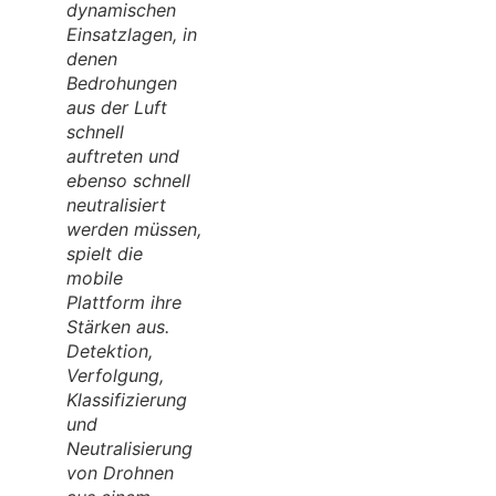
dynamischen
Einsatzlagen, in
denen
Bedrohungen
aus der Luft
schnell
auftreten und
ebenso schnell
neutralisiert
werden müssen,
spielt die
mobile
Plattform ihre
Stärken aus.
Detektion,
Verfolgung,
Klassifizierung
und
Neutralisierung
von Drohnen