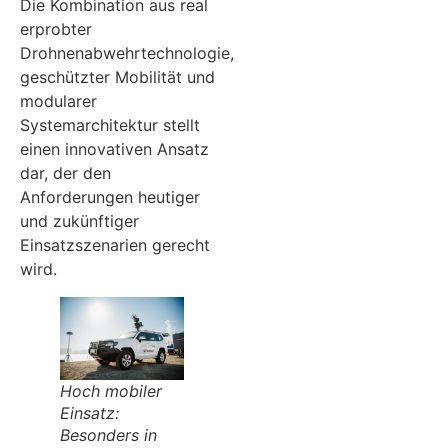
Die Kombination aus real
erprobter
Drohnenabwehrtechnologie,
geschützter Mobilität und
modularer
Systemarchitektur stellt
einen innovativen Ansatz
dar, der den
Anforderungen heutiger
und zukünftiger
Einsatzszenarien gerecht
wird.
Hoch mobiler
Einsatz:
Besonders in