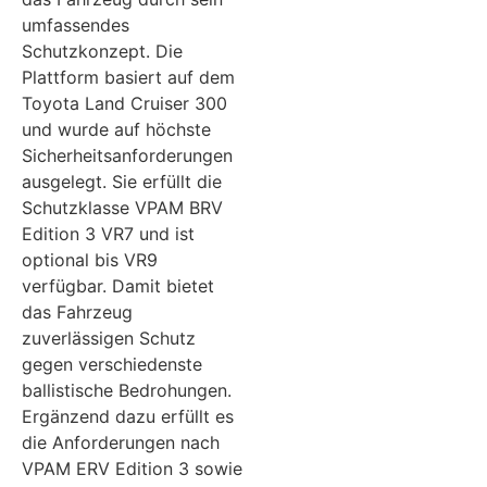
umfassendes
Schutzkonzept. Die
Plattform basiert auf dem
Toyota Land Cruiser 300
und wurde auf höchste
Sicherheitsanforderungen
ausgelegt. Sie erfüllt die
Schutzklasse VPAM BRV
Edition 3 VR7 und ist
optional bis VR9
verfügbar. Damit bietet
das Fahrzeug
zuverlässigen Schutz
gegen verschiedenste
ballistische Bedrohungen.
Ergänzend dazu erfüllt es
die Anforderungen nach
VPAM ERV Edition 3 sowie