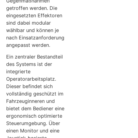
Gegenmaßnahmen
getroffen werden. Die
eingesetzten Effektoren
sind dabei modular
wählbar und können je
nach Einsatzanforderung
angepasst werden.
Ein zentraler Bestandteil
des Systems ist der
integrierte
Operatorarbeitsplatz.
Dieser befindet sich
vollständig geschützt im
Fahrzeuginneren und
bietet dem Bediener eine
ergonomisch optimierte
Steuerumgebung. Über
einen Monitor und eine