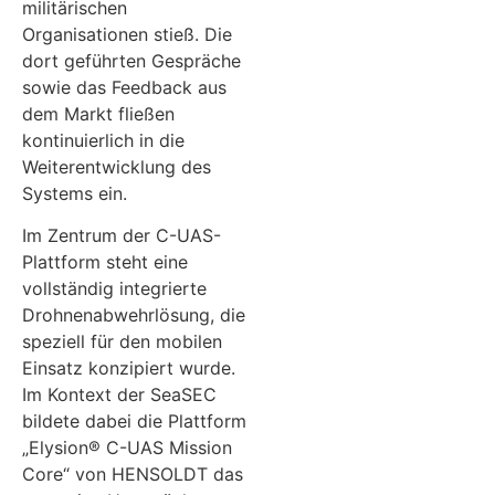
militärischen
Organisationen stieß. Die
dort geführten Gespräche
sowie das Feedback aus
dem Markt fließen
kontinuierlich in die
Weiterentwicklung des
Systems ein.
Im Zentrum der C-UAS-
Plattform steht eine
vollständig integrierte
Drohnenabwehrlösung, die
speziell für den mobilen
Einsatz konzipiert wurde.
Im Kontext der SeaSEC
bildete dabei die Plattform
„Elysion® C-UAS Mission
Core“ von HENSOLDT das