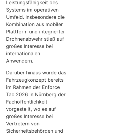
Leistungsfähigkeit des
Systems im operativen
Umfeld. Insbesondere die
Kombination aus mobiler
Plattform und integrierter
Drohnenabwehr stieß auf
großes Interesse bei
internationalen
Anwendern.
Darüber hinaus wurde das
Fahrzeugkonzept bereits
im Rahmen der Enforce
Tac 2026 in Nürnberg der
Fachöffentlichkeit
vorgestellt, wo es auf
großes Interesse bei
Vertretern von
Sicherheitsbehörden und