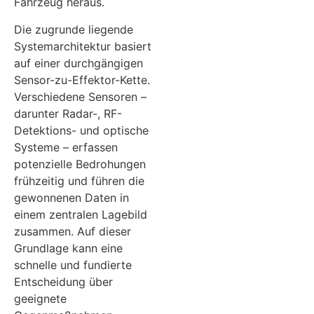
Fahrzeug heraus.
Die zugrunde liegende
Systemarchitektur basiert
auf einer durchgängigen
Sensor-zu-Effektor-Kette.
Verschiedene Sensoren –
darunter Radar-, RF-
Detektions- und optische
Systeme – erfassen
potenzielle Bedrohungen
frühzeitig und führen die
gewonnenen Daten in
einem zentralen Lagebild
zusammen. Auf dieser
Grundlage kann eine
schnelle und fundierte
Entscheidung über
geeignete