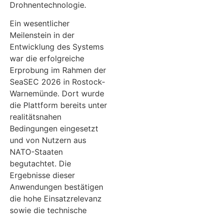
Drohnentechnologie.
Ein wesentlicher
Meilenstein in der
Entwicklung des Systems
war die erfolgreiche
Erprobung im Rahmen der
SeaSEC 2026 in Rostock-
Warnemünde. Dort wurde
die Plattform bereits unter
realitätsnahen
Bedingungen eingesetzt
und von Nutzern aus
NATO-Staaten
begutachtet. Die
Ergebnisse dieser
Anwendungen bestätigen
die hohe Einsatzrelevanz
sowie die technische