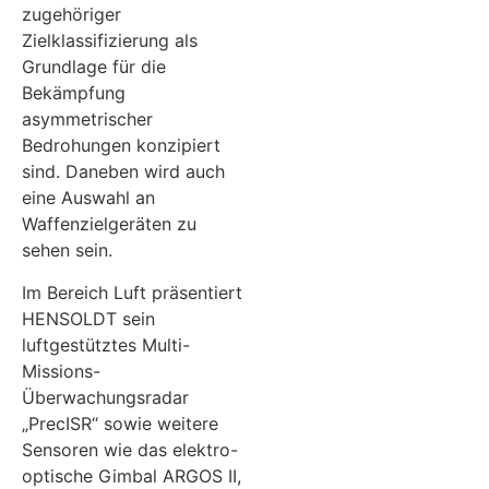
zugehöriger
Zielklassifizierung als
Grundlage für die
Bekämpfung
asymmetrischer
Bedrohungen konzipiert
sind. Daneben wird auch
eine Auswahl an
Waffenzielgeräten zu
sehen sein.
Im Bereich Luft präsentiert
HENSOLDT sein
luftgestütztes Multi-
Missions-
Überwachungsradar
„PrecISR“ sowie weitere
Sensoren wie das elektro-
optische Gimbal ARGOS II,