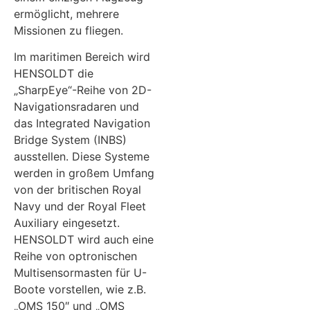
ermöglicht, mehrere
Missionen zu fliegen.
Im maritimen Bereich wird
HENSOLDT die
„SharpEye“-Reihe von 2D-
Navigationsradaren und
das Integrated Navigation
Bridge System (INBS)
ausstellen. Diese Systeme
werden in großem Umfang
von der britischen Royal
Navy und der Royal Fleet
Auxiliary eingesetzt.
HENSOLDT wird auch eine
Reihe von optronischen
Multisensormasten für U-
Boote vorstellen, wie z.B.
„OMS 150″ und „OMS