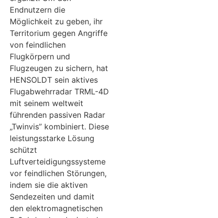
Endnutzern die
Möglichkeit zu geben, ihr
Territorium gegen Angriffe
von feindlichen
Flugkörpern und
Flugzeugen zu sichern, hat
HENSOLDT sein aktives
Flugabwehrradar TRML-4D
mit seinem weltweit
führenden passiven Radar
„Twinvis” kombiniert. Diese
leistungsstarke Lösung
schützt
Luftverteidigungssysteme
vor feindlichen Störungen,
indem sie die aktiven
Sendezeiten und damit
den elektromagnetischen