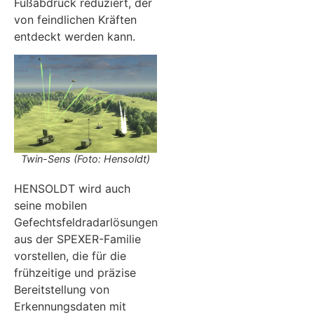
Fußabdruck reduziert, der
von feindlichen Kräften
entdeckt werden kann.
Twin-Sens (Foto: Hensoldt)
HENSOLDT wird auch
seine mobilen
Gefechtsfeldradarlösungen
aus der SPEXER-Familie
vorstellen, die für die
frühzeitige und präzise
Bereitstellung von
Erkennungsdaten mit