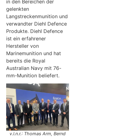
in den Bereichen der
gelenkten
Langstreckenmunition und
verwandter Diehl Defence
Produkte. Diehl Defence
ist ein erfahrener
Hersteller von
Marinemunition und hat
bereits die Royal
Australian Navy mit 76-
mm-Munition beliefert.
v.l.n.r.: Thomas Arm, Bernd