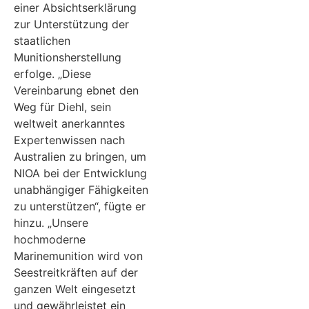
einer Absichtserklärung
zur Unterstützung der
staatlichen
Munitionsherstellung
erfolge. „Diese
Vereinbarung ebnet den
Weg für Diehl, sein
weltweit anerkanntes
Expertenwissen nach
Australien zu bringen, um
NIOA bei der Entwicklung
unabhängiger Fähigkeiten
zu unterstützen“, fügte er
hinzu. „Unsere
hochmoderne
Marinemunition wird von
Seestreitkräften auf der
ganzen Welt eingesetzt
und gewährleistet ein