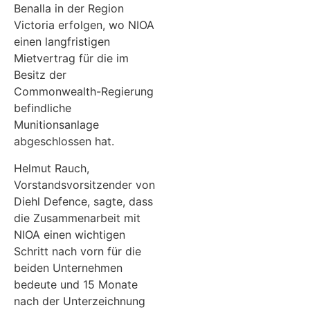
Benalla in der Region
Victoria erfolgen, wo NIOA
einen langfristigen
Mietvertrag für die im
Besitz der
Commonwealth-Regierung
befindliche
Munitionsanlage
abgeschlossen hat.
Helmut Rauch,
Vorstandsvorsitzender von
Diehl Defence, sagte, dass
die Zusammenarbeit mit
NIOA einen wichtigen
Schritt nach vorn für die
beiden Unternehmen
bedeute und 15 Monate
nach der Unterzeichnung