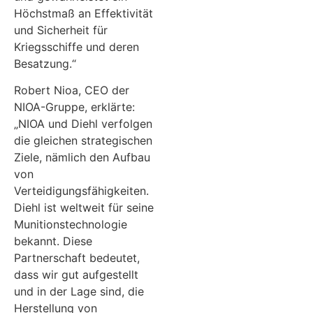
Höchstmaß an Effektivität
und Sicherheit für
Kriegsschiffe und deren
Besatzung.“
Robert Nioa, CEO der
NIOA-Gruppe, erklärte:
„NIOA und Diehl verfolgen
die gleichen strategischen
Ziele, nämlich den Aufbau
von
Verteidigungsfähigkeiten.
Diehl ist weltweit für seine
Munitionstechnologie
bekannt. Diese
Partnerschaft bedeutet,
dass wir gut aufgestellt
und in der Lage sind, die
Herstellung von