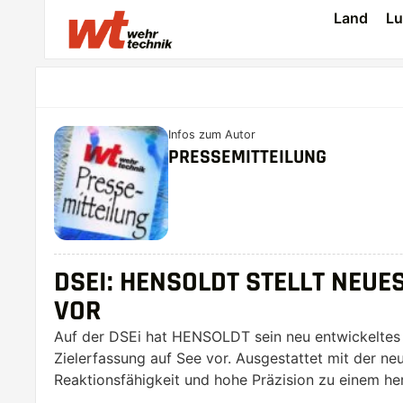
Land
Lu
Infos zum Autor
PRESSEMITTEILUNG
DSEI: HENSOLDT STELLT NE
VOR
Auf der DSEi hat HENSOLDT sein neu entwickelte
Zielerfassung auf See vor. Ausgestattet mit der n
Reaktionsfähigkeit und hohe Präzision zu einem he