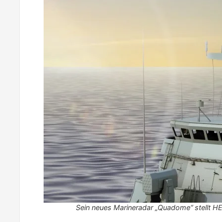
Sein neues Marineradar „Quadome“ stellt H