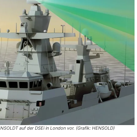
ENSOLDT auf der DSEi in London vor. (Grafik: HENSOLD)