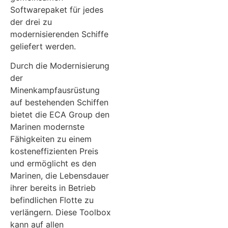
Softwarepaket für jedes
der drei zu
modernisierenden Schiffe
geliefert werden.
Durch die Modernisierung
der
Minenkampfausrüstung
auf bestehenden Schiffen
bietet die ECA Group den
Marinen modernste
Fähigkeiten zu einem
kosteneffizienten Preis
und ermöglicht es den
Marinen, die Lebensdauer
ihrer bereits in Betrieb
befindlichen Flotte zu
verlängern. Diese Toolbox
kann auf allen