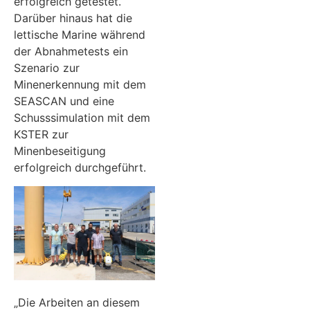
erfolgreich getestet.
Darüber hinaus hat die
lettische Marine während
der Abnahmetests ein
Szenario zur
Minenerkennung mit dem
SEASCAN und eine
Schusssimulation mit dem
KSTER zur
Minenbeseitigung
erfolgreich durchgeführt.
„Die Arbeiten an diesem