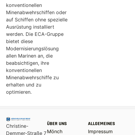
konventionellen
Minenabwehrschiffen oder
auf Schiffen ohne spezielle
Ausrüstung installiert
werden. Die ECA-Gruppe
bietet diese
Modernisierungslösung
allen Marinen an, die
beabsichtigen, ihre
konventionellen
Minenabwehrschiffe zu
erhalten und zu
optimieren.
ÜBER UNS
ALLGEMEINES
Christine-
Mönch
Impressum
Demmer-Straße 7