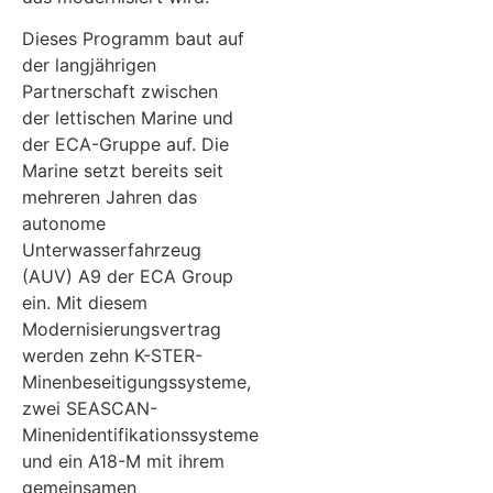
Dieses Programm baut auf
der langjährigen
Partnerschaft zwischen
der lettischen Marine und
der ECA-Gruppe auf. Die
Marine setzt bereits seit
mehreren Jahren das
autonome
Unterwasserfahrzeug
(AUV) A9 der ECA Group
ein. Mit diesem
Modernisierungsvertrag
werden zehn K-STER-
Minenbeseitigungssysteme,
zwei SEASCAN-
Minenidentifikationssysteme
und ein A18-M mit ihrem
gemeinsamen