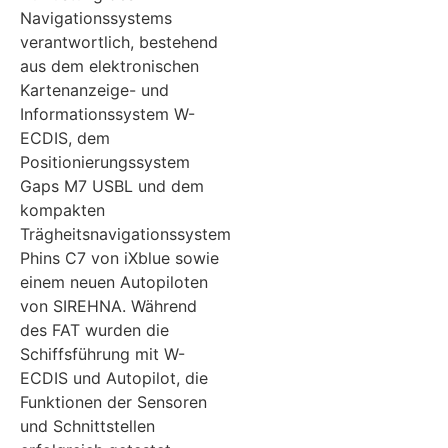
Navigationssystems
verantwortlich, bestehend
aus dem elektronischen
Kartenanzeige- und
Informationssystem W-
ECDIS, dem
Positionierungssystem
Gaps M7 USBL und dem
kompakten
Trägheitsnavigationssystem
Phins C7 von iXblue sowie
einem neuen Autopiloten
von SIREHNA. Während
des FAT wurden die
Schiffsführung mit W-
ECDIS und Autopilot, die
Funktionen der Sensoren
und Schnittstellen