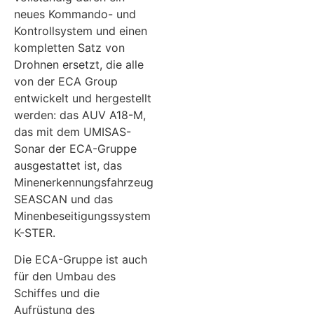
neues Kommando- und
Kontrollsystem und einen
kompletten Satz von
Drohnen ersetzt, die alle
von der ECA Group
entwickelt und hergestellt
werden: das AUV A18-M,
das mit dem UMISAS-
Sonar der ECA-Gruppe
ausgestattet ist, das
Minenerkennungsfahrzeug
SEASCAN und das
Minenbeseitigungssystem
K-STER.
Die ECA-Gruppe ist auch
für den Umbau des
Schiffes und die
Aufrüstung des