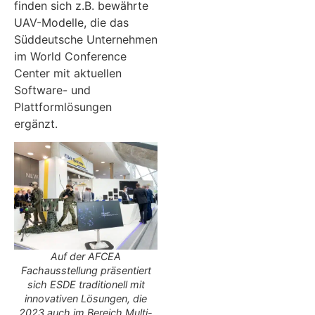
finden sich z.B. bewährte
UAV-Modelle, die das
Süddeutsche Unternehmen
im World Conference
Center mit aktuellen
Software- und
Plattformlösungen
ergänzt.
Auf der AFCEA
Fachausstellung präsentiert
sich ESDE traditionell mit
innovativen Lösungen, die
2023 auch im Bereich Multi-