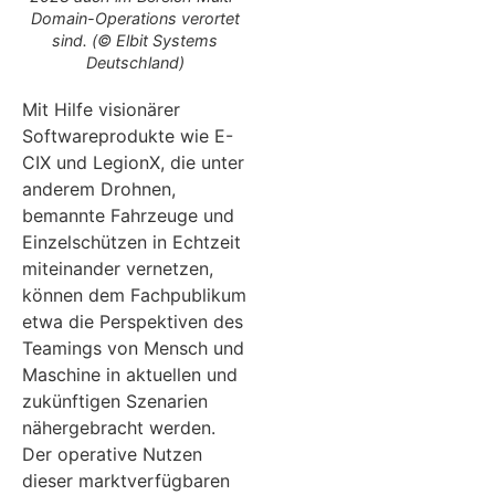
Domain-Operations verortet
sind. (© Elbit Systems
Deutschland)
Mit Hilfe visionärer
Softwareprodukte wie E-
CIX und LegionX, die unter
anderem Drohnen,
bemannte Fahrzeuge und
Einzelschützen in Echtzeit
miteinander vernetzen,
können dem Fachpublikum
etwa die Perspektiven des
Teamings von Mensch und
Maschine in aktuellen und
zukünftigen Szenarien
nähergebracht werden.
Der operative Nutzen
dieser marktverfügbaren