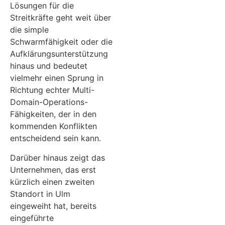
Lösungen für die
Streitkräfte geht weit über
die simple
Schwarmfähigkeit oder die
Aufklärungsunterstützung
hinaus und bedeutet
vielmehr einen Sprung in
Richtung echter Multi-
Domain-Operations-
Fähigkeiten, der in den
kommenden Konflikten
entscheidend sein kann.
Darüber hinaus zeigt das
Unternehmen, das erst
kürzlich einen zweiten
Standort in Ulm
eingeweiht hat, bereits
eingeführte