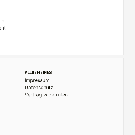
me
ent
ALLGEMEINES
Impressum
Datenschutz
Vertrag widerrufen