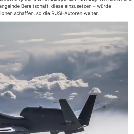
angelnde Bereitschaft, diese einzusetzen – würde
ionen schaffen, so die RUSI-Autoren weiter.