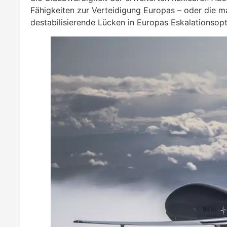
Fähigkeiten zur Verteidigung Europas – oder die m
destabilisierende Lücken in Europas Eskalationsopt