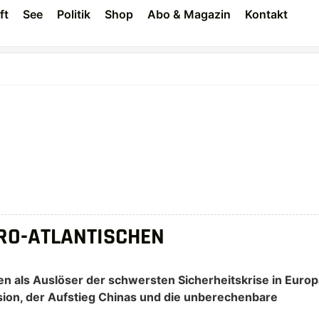
ft
See
Politik
Shop
Abo & Magazin
Kontakt
RO-ATLANTISCHEN
 als Auslöser der schwersten Sicherheitskrise in Europ
ion, der Aufstieg Chinas und die unberechenbare