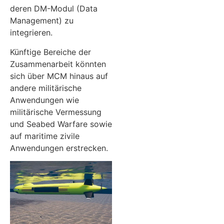
deren DM-Modul (Data
Management) zu
integrieren.
Künftige Bereiche der
Zusammenarbeit könnten
sich über MCM hinaus auf
andere militärische
Anwendungen wie
militärische Vermessung
und Seabed Warfare sowie
auf maritime zivile
Anwendungen erstrecken.