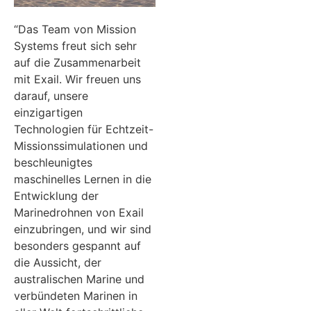
“Das Team von Mission
Systems freut sich sehr
auf die Zusammenarbeit
mit Exail. Wir freuen uns
darauf, unsere
einzigartigen
Technologien für Echtzeit-
Missionssimulationen und
beschleunigtes
maschinelles Lernen in die
Entwicklung der
Marinedrohnen von Exail
einzubringen, und wir sind
besonders gespannt auf
die Aussicht, der
australischen Marine und
verbündeten Marinen in