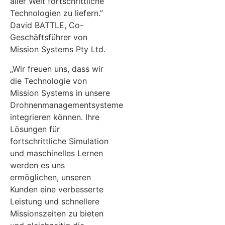
aller Welt fortschrittliche
Technologien zu liefern.”
David BATTLE, Co-
Geschäftsführer von
Mission Systems Pty Ltd.
„Wir freuen uns, dass wir
die Technologie von
Mission Systems in unsere
Drohnenmanagementsysteme
integrieren können. Ihre
Lösungen für
fortschrittliche Simulation
und maschinelles Lernen
werden es uns
ermöglichen, unseren
Kunden eine verbesserte
Leistung und schnellere
Missionszeiten zu bieten