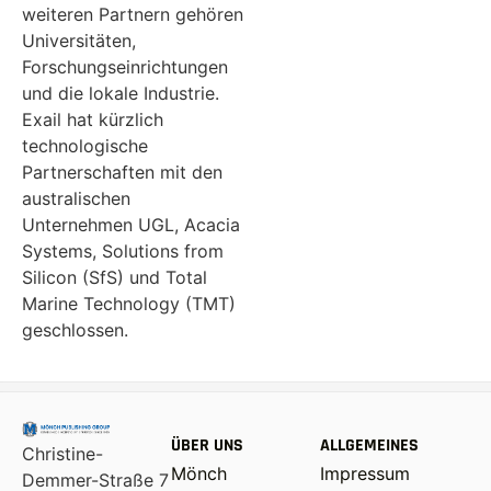
weiteren Partnern gehören
Universitäten,
Forschungseinrichtungen
und die lokale Industrie.
Exail hat kürzlich
technologische
Partnerschaften mit den
australischen
Unternehmen UGL, Acacia
Systems, Solutions from
Silicon (SfS) und Total
Marine Technology (TMT)
geschlossen.
ÜBER UNS
ALLGEMEINES
Christine-
Mönch
Impressum
Demmer-Straße 7