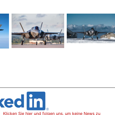
gen uns, um keine News zu