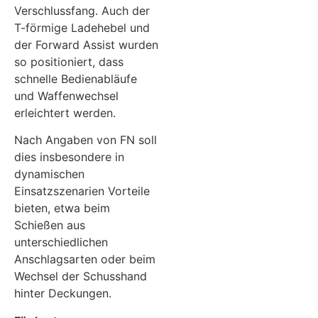
Verschlussfang. Auch der
T-förmige Ladehebel und
der Forward Assist wurden
so positioniert, dass
schnelle Bedienabläufe
und Waffenwechsel
erleichtert werden.
Nach Angaben von FN soll
dies insbesondere in
dynamischen
Einsatzszenarien Vorteile
bieten, etwa beim
Schießen aus
unterschiedlichen
Anschlagsarten oder beim
Wechsel der Schusshand
hinter Deckungen.