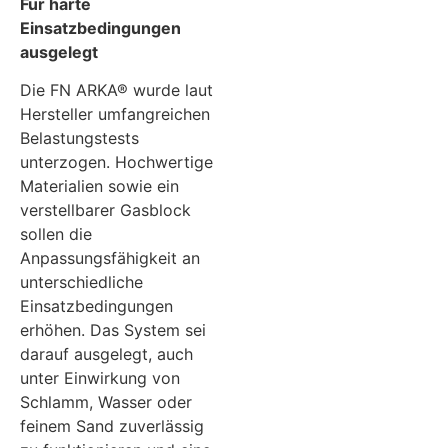
Für harte
Einsatzbedingungen
ausgelegt
Die FN ARKA® wurde laut
Hersteller umfangreichen
Belastungstests
unterzogen. Hochwertige
Materialien sowie ein
verstellbarer Gasblock
sollen die
Anpassungsfähigkeit an
unterschiedliche
Einsatzbedingungen
erhöhen. Das System sei
darauf ausgelegt, auch
unter Einwirkung von
Schlamm, Wasser oder
feinem Sand zuverlässig