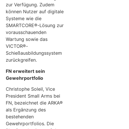
zur Verfügung. Zudem
können Nutzer auf digitale
Systeme wie die
SMARTCORE®-Lösung zur
vorausschauenden
Wartung sowie das
VICTOR®-
Schießausbildungssystem
zurückgreifen.
FN erweitert sein
Gewehrportfolio
Christophe Soleil, Vice
President Small Arms bei
FN, bezeichnet die ARKA®
als Ergänzung des
bestehenden
Gewehrportfolios. Die