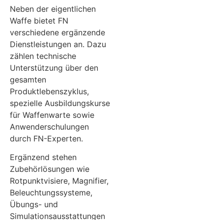
Neben der eigentlichen
Waffe bietet FN
verschiedene ergänzende
Dienstleistungen an. Dazu
zählen technische
Unterstützung über den
gesamten
Produktlebenszyklus,
spezielle Ausbildungskurse
für Waffenwarte sowie
Anwenderschulungen
durch FN-Experten.
Ergänzend stehen
Zubehörlösungen wie
Rotpunktvisiere, Magnifier,
Beleuchtungssysteme,
Übungs- und
Simulationsausstattungen