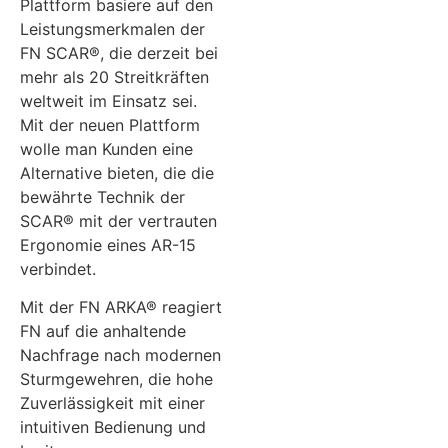
Plattform basiere auf den
Leistungsmerkmalen der
FN SCAR®, die derzeit bei
mehr als 20 Streitkräften
weltweit im Einsatz sei.
Mit der neuen Plattform
wolle man Kunden eine
Alternative bieten, die die
bewährte Technik der
SCAR® mit der vertrauten
Ergonomie eines AR-15
verbindet.
Mit der FN ARKA® reagiert
FN auf die anhaltende
Nachfrage nach modernen
Sturmgewehren, die hohe
Zuverlässigkeit mit einer
intuitiven Bedienung und