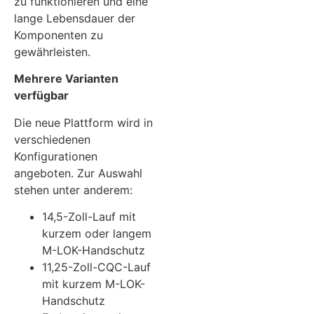
zu funktionieren und eine
lange Lebensdauer der
Komponenten zu
gewährleisten.
Mehrere Varianten
verfügbar
Die neue Plattform wird in
verschiedenen
Konfigurationen
angeboten. Zur Auswahl
stehen unter anderem:
14,5-Zoll-Lauf mit
kurzem oder langem
M-LOK-Handschutz
11,25-Zoll-CQC-Lauf
mit kurzem M-LOK-
Handschutz