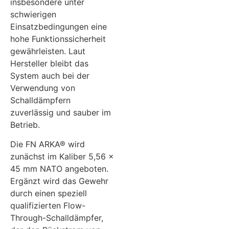
insbesondere unter
schwierigen
Einsatzbedingungen eine
hohe Funktionssicherheit
gewährleisten. Laut
Hersteller bleibt das
System auch bei der
Verwendung von
Schalldämpfern
zuverlässig und sauber im
Betrieb.
Die FN ARKA® wird
zunächst im Kaliber 5,56 ×
45 mm NATO angeboten.
Ergänzt wird das Gewehr
durch einen speziell
qualifizierten Flow-
Through-Schalldämpfer,