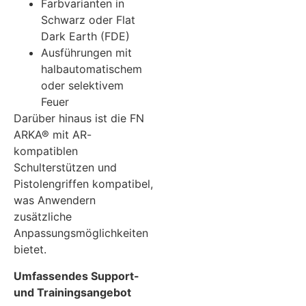
Farbvarianten in
Schwarz oder Flat
Dark Earth (FDE)
Ausführungen mit
halbautomatischem
oder selektivem
Feuer
Darüber hinaus ist die FN
ARKA® mit AR-
kompatiblen
Schulterstützen und
Pistolengriffen kompatibel,
was Anwendern
zusätzliche
Anpassungsmöglichkeiten
bietet.
Umfassendes Support-
und Trainingsangebot