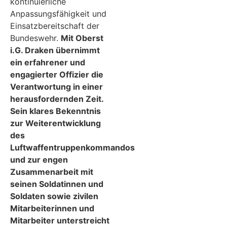
kontinuierliche
Anpassungsfähigkeit und
Einsatzbereitschaft der
Bundeswehr.
Mit Oberst
i.G. Draken übernimmt
ein erfahrener und
engagierter Offizier die
Verantwortung in einer
herausfordernden Zeit.
Sein klares Bekenntnis
zur Weiterentwicklung
des
Luftwaffentruppenkommandos
und zur engen
Zusammenarbeit mit
seinen Soldatinnen und
Soldaten sowie zivilen
Mitarbeiterinnen und
Mitarbeiter unterstreicht