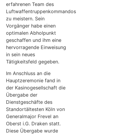
erfahrenen Team des
Luftwaffentruppenkommandos
zu meistern. Sein
Vorgänger habe einen
optimalen Abholpunkt
geschaffen und ihm eine
hervorragende Einweisung
in sein neues
Tätigkeitsfeld gegeben.
Im Anschluss an die
Hauptzeremonie fand in
der Kasinogesellschaft die
Übergabe der
Dienstgeschäfte des
Standortältesten Köln von
Generalmajor Frevel an
Oberst i.G. Draken statt.
Diese Übergabe wurde