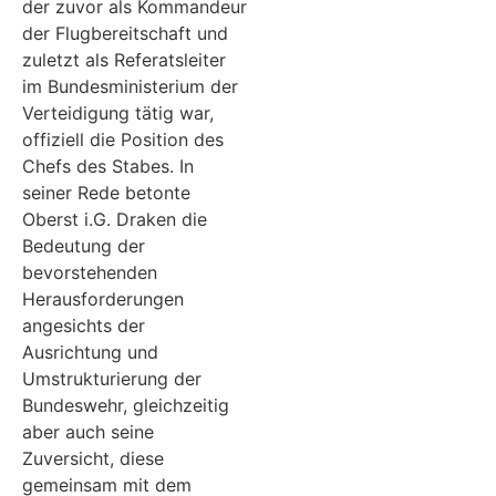
der zuvor als Kommandeur
der Flugbereitschaft und
zuletzt als Referatsleiter
im Bundesministerium der
Verteidigung tätig war,
offiziell die Position des
Chefs des Stabes. In
seiner Rede betonte
Oberst i.G. Draken die
Bedeutung der
bevorstehenden
Herausforderungen
angesichts der
Ausrichtung und
Umstrukturierung der
Bundeswehr, gleichzeitig
aber auch seine
Zuversicht, diese
gemeinsam mit dem