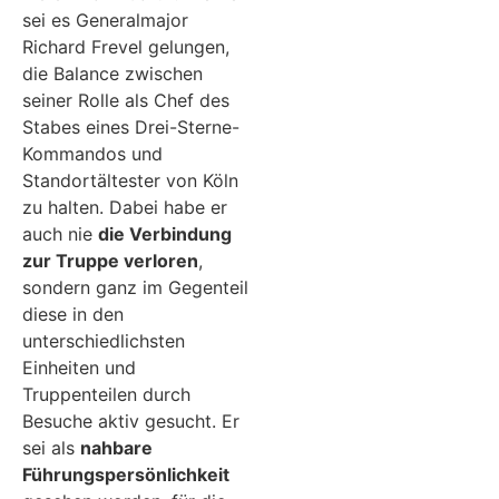
sei es Generalmajor
Richard Frevel gelungen,
die Balance zwischen
seiner Rolle als Chef des
Stabes eines Drei-Sterne-
Kommandos und
Standortältester von Köln
zu halten. Dabei habe er
auch nie
die Verbindung
zur Truppe verloren
,
sondern ganz im Gegenteil
diese in den
unterschiedlichsten
Einheiten und
Truppenteilen durch
Besuche aktiv gesucht. Er
sei als
nahbare
Führungspersönlichkeit