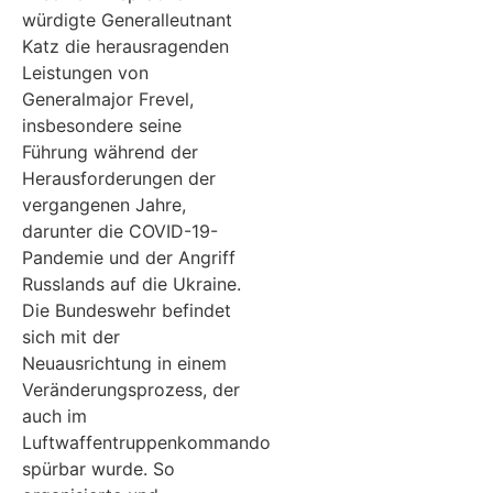
würdigte Generalleutnant
Katz die herausragenden
Leistungen von
Generalmajor Frevel,
insbesondere seine
Führung während der
Herausforderungen der
vergangenen Jahre,
darunter die COVID-19-
Pandemie und der Angriff
Russlands auf die Ukraine.
Die Bundeswehr befindet
sich mit der
Neuausrichtung in einem
Veränderungsprozess, der
auch im
Luftwaffentruppenkommando
spürbar wurde. So