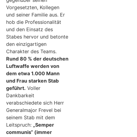
Vorgesetzten, Kollegen
und seiner Familie aus. Er
hob die Professionalität
und den Einsatz des
Stabes hervor und betonte
den einzigartigen
Charakter des Teams.
Rund 80 % der deutschen
Luftwaffe werden von
dem etwa 1.000 Mann
und Frau starken Stab
geführt.
Voller
Dankbarkeit
verabschiedete sich Herr
Generalmajor Frevel bei
seinem Stab mit dem
Leitspruch:
„Semper
communis“ (immer