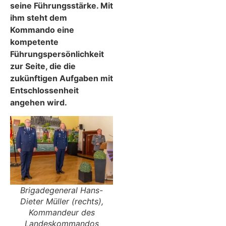
seine Führungsstärke. Mit
ihm steht dem
Kommando eine
kompetente
Führungspersönlichkeit
zur Seite, die die
zukünftigen Aufgaben mit
Entschlossenheit
angehen wird.
Brigadegeneral Hans-
Dieter Müller (rechts),
Kommandeur des
Landeskommandos