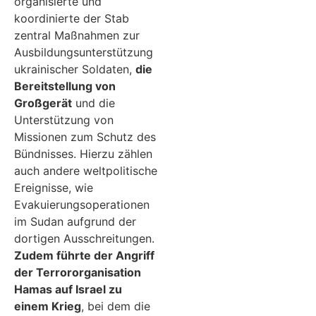
organisierte und
koordinierte der Stab
zentral Maßnahmen zur
Ausbildungsunterstützung
ukrainischer Soldaten,
die
Bereitstellung von
Großgerät
und die
Unterstützung von
Missionen zum Schutz des
Bündnisses. Hierzu zählen
auch andere weltpolitische
Ereignisse, wie
Evakuierungsoperationen
im Sudan aufgrund der
dortigen Ausschreitungen.
Zudem führte der Angriff
der Terrororganisation
Hamas auf Israel zu
einem Krieg
, bei dem die