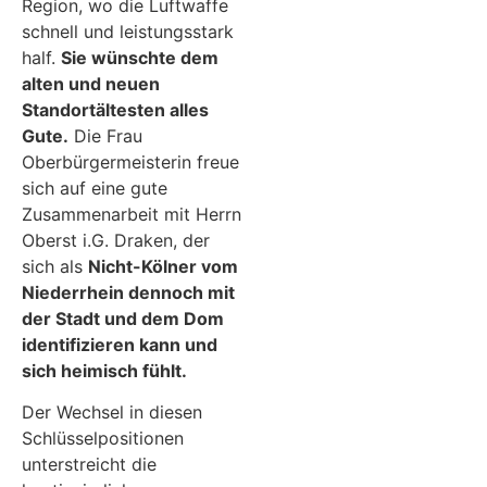
Region, wo die Luftwaffe
schnell und leistungsstark
half.
Sie wünschte dem
alten und neuen
Standortältesten alles
Gute.
Die Frau
Oberbürgermeisterin freue
sich auf eine gute
Zusammenarbeit mit Herrn
Oberst i.G. Draken, der
sich als
Nicht-Kölner vom
Niederrhein dennoch mit
der Stadt und dem Dom
identifizieren kann und
sich heimisch fühlt.
Der Wechsel in diesen
Schlüsselpositionen
unterstreicht die