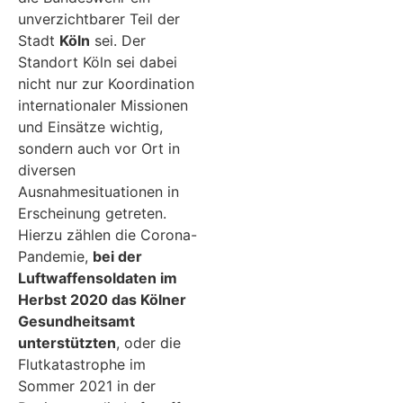
unverzichtbarer Teil der
Stadt
Köln
sei. Der
Standort Köln sei dabei
nicht nur zur Koordination
internationaler Missionen
und Einsätze wichtig,
sondern auch vor Ort in
diversen
Ausnahmesituationen in
Erscheinung getreten.
Hierzu zählen die Corona-
Pandemie,
bei der
Luftwaffensoldaten im
Herbst 2020 das Kölner
Gesundheitsamt
unterstützten
, oder die
Flutkatastrophe im
Sommer 2021 in der