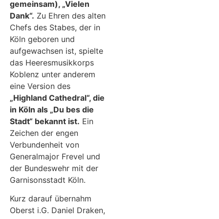
gemeinsam), „Vielen
Dank“.
Zu Ehren des alten
Chefs des Stabes, der in
Köln geboren und
aufgewachsen ist, spielte
das Heeresmusikkorps
Koblenz unter anderem
eine Version des
„Highland Cathedral“, die
in Köln als „Du bes die
Stadt“ bekannt ist.
Ein
Zeichen der engen
Verbundenheit von
Generalmajor Frevel und
der Bundeswehr mit der
Garnisonsstadt Köln.
Kurz darauf übernahm
Oberst i.G. Daniel Draken,