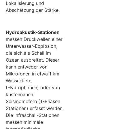
Lokalisierung und
Abschätzung der Stärke.
Hydroakustik-Stationen
messen Druckwellen einer
Unterwasser-Explosion,
die sich als Schall im
Ozean ausbreitet. Dieser
kann entweder von
Mikrofonen in etwa 1 km
Wassertiefe
(Hydrophonen) oder von
küstennahen
Seismometern (T-Phasen
Stationen) erfasst werden.
Die Infraschall-Stationen
messen minimale
langperiodische