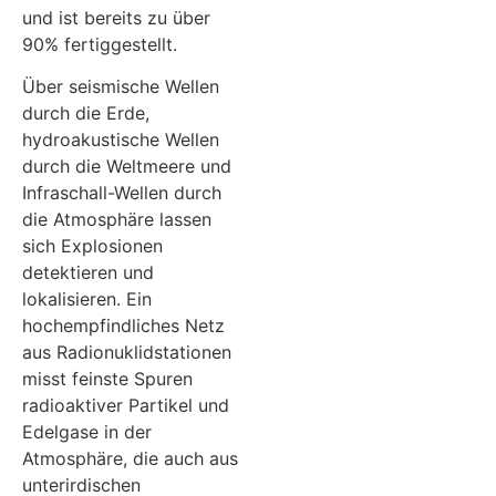
und ist bereits zu über
90% fertiggestellt.
Über seismische Wellen
durch die Erde,
hydroakustische Wellen
durch die Weltmeere und
Infraschall-Wellen durch
die Atmosphäre lassen
sich Explosionen
detektieren und
lokalisieren. Ein
hochempfindliches Netz
aus Radionuklidstationen
misst feinste Spuren
radioaktiver Partikel und
Edelgase in der
Atmosphäre, die auch aus
unterirdischen