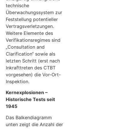
technische
Überwachungssystem zur
Feststellung potentieller
Vertragsverletzungen.
Weitere Elemente des
Verifikationsregimes sind
„Consultation and
Clarification“ sowie als
letzten Schritt (erst nach
Inkrafttreten des CTBT
vorgesehen) die Vor-Ort-
Inspektion.
Kernexplosionen –
Historische Tests seit
1945
Das Balkendiagramm
unten zeigt die Anzahl der