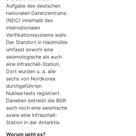
Aufgabe des deutschen
nationalen Datenzentrums
(NDC) innerhalb des
internationalen
Verifikationssystems wahr.
Der Standort in Haidmühle
umfasst sowohl eine
seismologische als auch
eine Infraschall-Station.
Dort wurden u. a. alle
sechs von Nordkorea
durchgeführten
Nukleartests registriert.
Daneben betreibt die BGR
auch noch eine seismische
sowie eine Infraschall-
Station in der Antarktis.
Worum geht es?