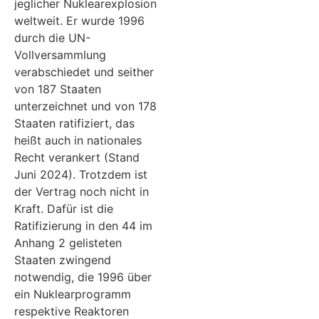
jeglicher Nuklearexplosion
weltweit. Er wurde 1996
durch die UN-
Vollversammlung
verabschiedet und seither
von 187 Staaten
unterzeichnet und von 178
Staaten ratifiziert, das
heißt auch in nationales
Recht verankert (Stand
Juni 2024). Trotzdem ist
der Vertrag noch nicht in
Kraft. Dafür ist die
Ratifizierung in den 44 im
Anhang 2 gelisteten
Staaten zwingend
notwendig, die 1996 über
ein Nuklearprogramm
respektive Reaktoren