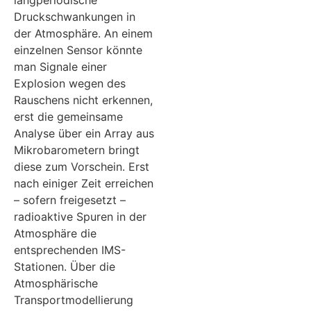
Druckschwankungen in
der Atmosphäre. An einem
einzelnen Sensor könnte
man Signale einer
Explosion wegen des
Rauschens nicht erkennen,
erst die gemeinsame
Analyse über ein Array aus
Mikrobarometern bringt
diese zum Vorschein. Erst
nach einiger Zeit erreichen
– sofern freigesetzt –
radioaktive Spuren in der
Atmosphäre die
entsprechenden IMS-
Stationen. Über die
Atmosphärische
Transportmodellierung