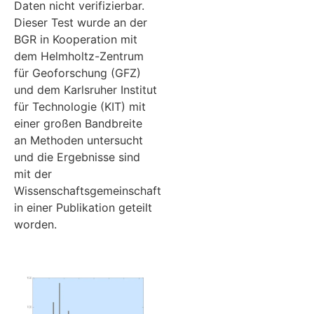
Daten nicht verifizierbar.
Dieser Test wurde an der
BGR in Kooperation mit
dem Helmholtz-Zentrum
für Geoforschung (GFZ)
und dem Karlsruher Institut
für Technologie (KIT) mit
einer großen Bandbreite
an Methoden untersucht
und die Ergebnisse sind
mit der
Wissenschaftsgemeinschaft
in einer Publikation geteilt
worden.