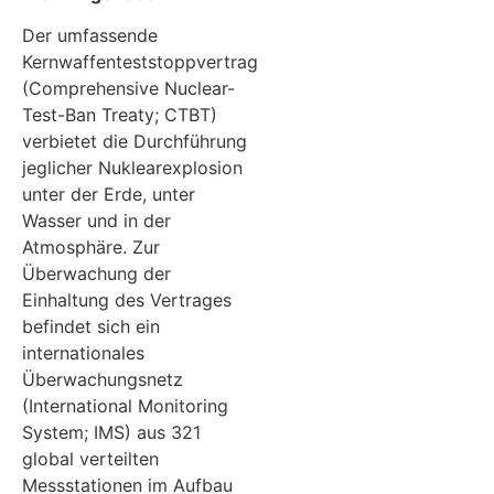
Der umfassende
Kernwaffenteststoppvertrag
(Comprehensive Nuclear-
Test-Ban Treaty; CTBT)
verbietet die Durchführung
jeglicher Nuklearexplosion
unter der Erde, unter
Wasser und in der
Atmosphäre. Zur
Überwachung der
Einhaltung des Vertrages
befindet sich ein
internationales
Überwachungsnetz
(International Monitoring
System; IMS) aus 321
global verteilten
Messstationen im Aufbau