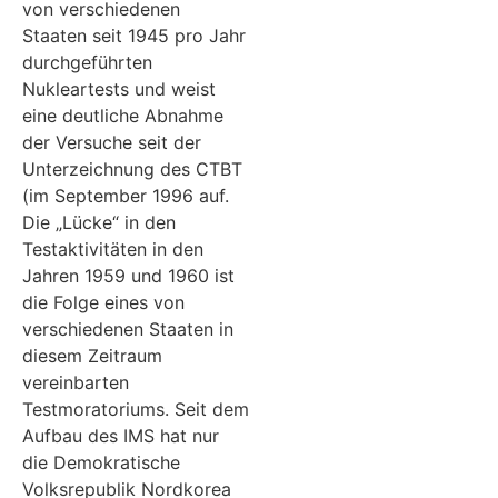
von verschiedenen
Staaten seit 1945 pro Jahr
durchgeführten
Nukleartests und weist
eine deutliche Abnahme
der Versuche seit der
Unterzeichnung des CTBT
(im September 1996 auf.
Die „Lücke“ in den
Testaktivitäten in den
Jahren 1959 und 1960 ist
die Folge eines von
verschiedenen Staaten in
diesem Zeitraum
vereinbarten
Testmoratoriums. Seit dem
Aufbau des IMS hat nur
die Demokratische
Volksrepublik Nordkorea