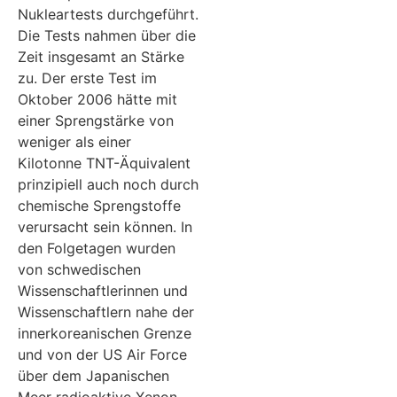
Nukleartests durchgeführt.
Die Tests nahmen über die
Zeit insgesamt an Stärke
zu. Der erste Test im
Oktober 2006 hätte mit
einer Sprengstärke von
weniger als einer
Kilotonne TNT-Äquivalent
prinzipiell auch noch durch
chemische Sprengstoffe
verursacht sein können. In
den Folgetagen wurden
von schwedischen
Wissenschaftlerinnen und
Wissenschaftlern nahe der
innerkoreanischen Grenze
und von der US Air Force
über dem Japanischen
Meer radioaktive Xenon-