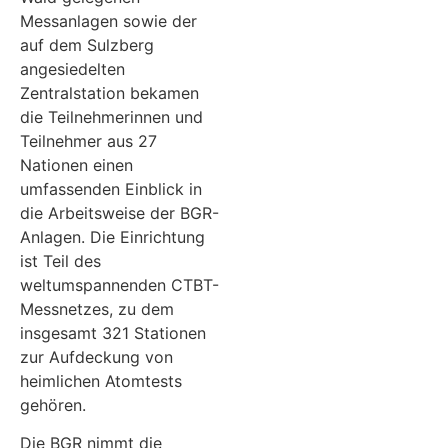
Messanlagen sowie der
auf dem Sulzberg
angesiedelten
Zentralstation bekamen
die Teilnehmerinnen und
Teilnehmer aus 27
Nationen einen
umfassenden Einblick in
die Arbeitsweise der BGR-
Anlagen. Die Einrichtung
ist Teil des
weltumspannenden CTBT-
Messnetzes, zu dem
insgesamt 321 Stationen
zur Aufdeckung von
heimlichen Atomtests
gehören.
Die BGR nimmt die