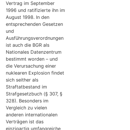
Vertrag im September
1996 und ratifizierte ihn im
August 1998. In den
entsprechenden Gesetzen
und
Ausführungsverordnungen
ist auch die BGR als
Nationales Datenzentrum
bestimmt worden – und
die Verursachung einer
nuklearen Explosion findet
sich seither als
Straftatbestand im
Strafgesetzbuch (§ 307, §
328). Besonders im
Vergleich zu vielen
anderen internationalen
Verträgen ist das
einzigartig umfangreiche