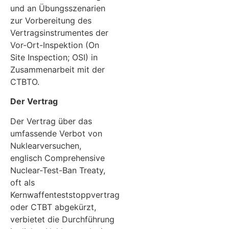
und an Übungsszenarien
zur Vorbereitung des
Vertragsinstrumentes der
Vor-Ort-Inspektion (On
Site Inspection; OSI) in
Zusammenarbeit mit der
CTBTO.
Der Vertrag
Der Vertrag über das
umfassende Verbot von
Nuklearversuchen,
englisch Comprehensive
Nuclear-Test-Ban Treaty,
oft als
Kernwaffenteststoppvertrag
oder CTBT abgekürzt,
verbietet die Durchführung