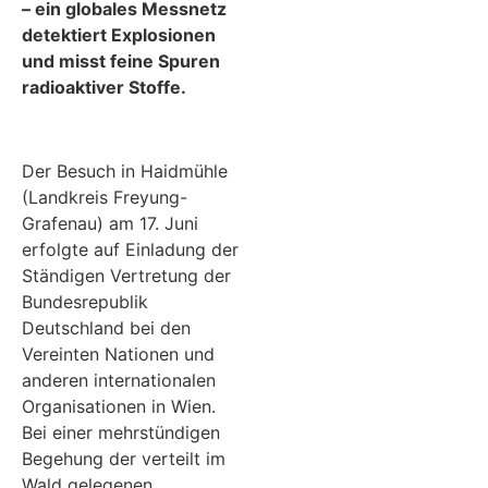
– ein globales Messnetz
detektiert Explosionen
und misst feine Spuren
radioaktiver Stoffe.
Der Besuch in Haidmühle
(Landkreis Freyung-
Grafenau) am 17. Juni
erfolgte auf Einladung der
Ständigen Vertretung der
Bundesrepublik
Deutschland bei den
Vereinten Nationen und
anderen internationalen
Organisationen in Wien.
Bei einer mehrstündigen
Begehung der verteilt im
Wald gelegenen