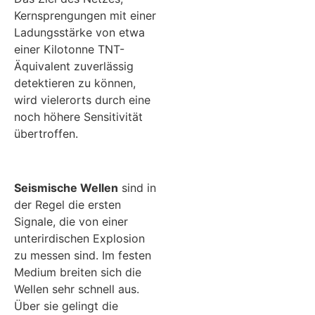
Kernsprengungen mit einer
Ladungsstärke von etwa
einer Kilotonne TNT-
Äquivalent zuverlässig
detektieren zu können,
wird vielerorts durch eine
noch höhere Sensitivität
übertroffen.
Seismische Wellen
sind in
der Regel die ersten
Signale, die von einer
unterirdischen Explosion
zu messen sind. Im festen
Medium breiten sich die
Wellen sehr schnell aus.
Über sie gelingt die