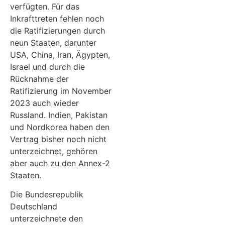
verfügten. Für das
Inkrafttreten fehlen noch
die Ratifizierungen durch
neun Staaten, darunter
USA, China, Iran, Ägypten,
Israel und durch die
Rücknahme der
Ratifizierung im November
2023 auch wieder
Russland. Indien, Pakistan
und Nordkorea haben den
Vertrag bisher noch nicht
unterzeichnet, gehören
aber auch zu den Annex-2
Staaten.
Die Bundesrepublik
Deutschland
unterzeichnete den