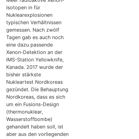
Isotopen in für
Nuklearexplosionen
typischen Verhältnissen
gemessen. Nach zwölf
Tagen gab es auch noch
eine dazu passende
Xenon-Detektion an der
IMS-Station Yellowknife,
Kanada. 2017 wurde der
bisher stärkste
Nukleartest Nordkoreas
gezündet. Die Behauptung
Nordkoreas, dass es sich
um ein Fusions-Design
(thermonuklear,
Wasserstoffbombe)
gehandelt haben soll, ist
aber aus den vorliegenden