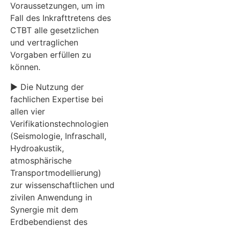
Voraussetzungen, um im
Fall des Inkrafttretens des
CTBT alle gesetzlichen
und vertraglichen
Vorgaben erfüllen zu
können.
► Die Nutzung der
fachlichen Expertise bei
allen vier
Verifikationstechnologien
(Seismologie, Infraschall,
Hydroakustik,
atmosphärische
Transportmodellierung)
zur wissenschaftlichen und
zivilen Anwendung in
Synergie mit dem
Erdbebendienst des