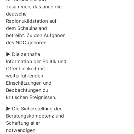
zusammen, das auch die
deutsche
Radionuklidstation auf
dem Schauinsland
betreibt. Zu den Aufgaben
des NDC gehören:
► Die zeitnahe
Information der Politik und
Öffentlichkeit mit
weiterführenden
Einschätzungen und
Beobachtungen zu
kritischen Ereignissen.
► Die Sicherstellung der
Beratungskompetenz und
Schaffung aller
notwendigen