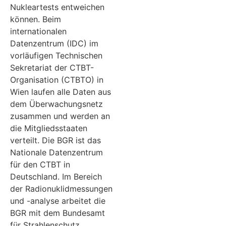
Nukleartests entweichen
können. Beim
internationalen
Datenzentrum (IDC) im
vorläufigen Technischen
Sekretariat der CTBT-
Organisation (CTBTO) in
Wien laufen alle Daten aus
dem Überwachungsnetz
zusammen und werden an
die Mitgliedsstaaten
verteilt. Die BGR ist das
Nationale Datenzentrum
für den CTBT in
Deutschland. Im Bereich
der Radionuklidmessungen
und -analyse arbeitet die
BGR mit dem Bundesamt
für Strahlenschutz