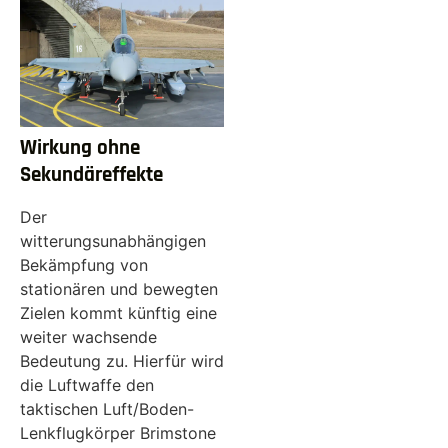
Wirkung ohne
Sekundäreffekte
Der
witterungsunabhängigen
Bekämpfung von
stationären und bewegten
Zielen kommt künftig eine
weiter wachsende
Bedeutung zu. Hierfür wird
die Luftwaffe den
taktischen Luft/Boden-
Lenkflugkörper Brimstone