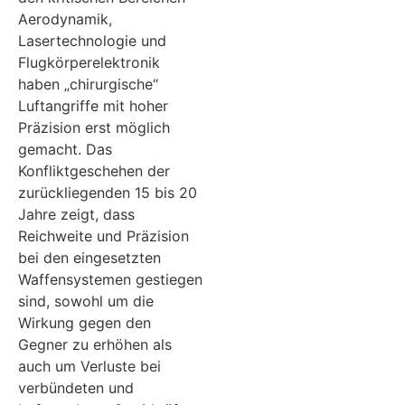
Aerodynamik,
Lasertechnologie und
Flugkörperelektronik
haben „chirurgische“
Luftangriffe mit hoher
Präzision erst möglich
gemacht. Das
Konfliktgeschehen der
zurückliegenden 15 bis 20
Jahre zeigt, dass
Reichweite und Präzision
bei den eingesetzten
Waffensystemen gestiegen
sind, sowohl um die
Wirkung gegen den
Gegner zu erhöhen als
auch um Verluste bei
verbündeten und