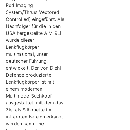
Red Imaging
System/Thrust Vectored
Controlled) eingeführt. Als
Nachfolger für die in den
USA hergestellte AIM-9Li
wurde dieser
Lenkflugkörper
multinational, unter
deutscher Führung,
entwickelt. Der von Diehl
Defence produzierte
Lenkflugkörper ist mit
einem modernen
Multimode-Suchkopf
ausgestattet, mit dem das
Ziel als Silhouette im
infraroten Bereich erkannt
werden kann. Die