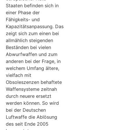
Staaten befinden sich in
einer Phase der
Fähigkeits- und
Kapazitätsanpassung. Das
zeigt sich zum einen bei
allmählich steigenden
Beständen bei vielen
Abwurfwaffen und zum
anderen bei der Frage, in
welchem Umfang ältere,
vielfach mit
Obsoleszenzen behaftete
Waffensysteme zeitnah
durch neuere ersetzt
werden können. So wird
bei der Deutschen
Luftwaffe die Ablösung
des seit Ende 2005