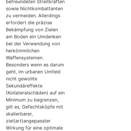
befreundeten Streitkräften
sowie Nichtkombattanten
zu vermeiden. Allerdings
erfordert die präzise
Bekämpfung von Zielen
am Boden ein Umdenken
bei der Verwendung von
herkömmlichen
Waffensystemen.
Besonders wenn es darum
geht, im urbanen Umfeld
nicht gewollte
Sekundäreffekte
(Kollateralschäden) auf ein
Minimum zu begrenzen,
gilt es, Gefechtsköpfe mit
skalierbarer,
ziel(art)angepasster
Wirkung für eine optimale