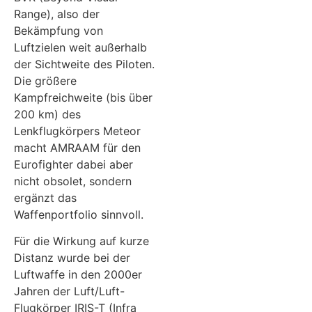
Range), also der
Bekämpfung von
Luftzielen weit außerhalb
der Sichtweite des Piloten.
Die größere
Kampfreichweite (bis über
200 km) des
Lenkflugkörpers Meteor
macht AMRAAM für den
Eurofighter dabei aber
nicht obsolet, sondern
ergänzt das
Waffenportfolio sinnvoll.
Für die Wirkung auf kurze
Distanz wurde bei der
Luftwaffe in den 2000er
Jahren der Luft/Luft-
Flugkörper IRIS-T (Infra