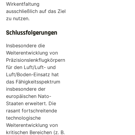
Wirkentfaltung
ausschließlich auf das Ziel
zu nutzen.
Schlussfolgerungen
Insbesondere die
Weiterentwicklung von
Präzisionslenkflugkörpern
für den Luft/Luft- und
Luft/Boden-Einsatz hat
das Fähigkeitsspektrum
insbesondere der
europäischen Nato-
Staaten erweitert. Die
rasant fortschreitende
technologische
Weiterentwicklung von
kritischen Bereichen (z. B.