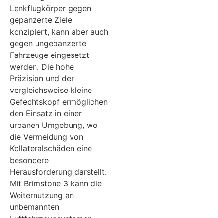
Lenkflugkörper gegen
gepanzerte Ziele
konzipiert, kann aber auch
gegen ungepanzerte
Fahrzeuge eingesetzt
werden. Die hohe
Präzision und der
vergleichsweise kleine
Gefechtskopf ermöglichen
den Einsatz in einer
urbanen Umgebung, wo
die Vermeidung von
Kollateralschäden eine
besondere
Herausforderung darstellt.
Mit Brimstone 3 kann die
Weiternutzung an
unbemannten