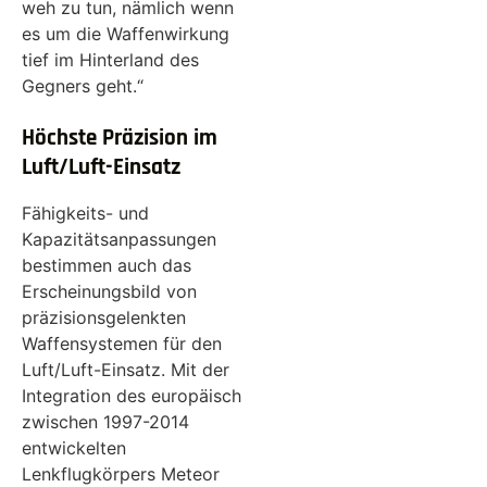
weh zu tun, nämlich wenn
es um die Waffenwirkung
tief im Hinterland des
Gegners geht.“
Höchste Präzision im
Luft/Luft-Einsatz
Fähigkeits- und
Kapazitätsanpassungen
bestimmen auch das
Erscheinungsbild von
präzisionsgelenkten
Waffensystemen für den
Luft/Luft-Einsatz. Mit der
Integration des europäisch
zwischen 1997-2014
entwickelten
Lenkflugkörpers Meteor