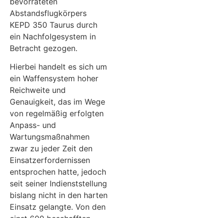
bevorrateten
Abstandsflugkörpers
KEPD 350 Taurus durch
ein Nachfolgesystem in
Betracht gezogen.
Hierbei handelt es sich um
ein Waffensystem hoher
Reichweite und
Genauigkeit, das im Wege
von regelmäßig erfolgten
Anpass- und
Wartungsmaßnahmen
zwar zu jeder Zeit den
Einsatzerfordernissen
entsprochen hatte, jedoch
seit seiner Indienststellung
bislang nicht in den harten
Einsatz gelangte. Von den