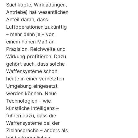
Suchköpfe, Wirkladungen,
Antriebe) hat wesentlichen
Anteil daran, dass
Luftoperationen zukünftig
– mehr denn je – von
einem hohen Maß an
Präzision, Reichweite und
Wirkung profitieren. Dazu
gehört auch, dass solche
Waffensysteme schon
heute in einer vernetzten
Umgebung eingesetzt
werden können. Neue
Technologien – wie
künstliche Intelligenz –
führen dazu, dass die
Waffensysteme bei der
Zielansprache – anders als
bei herkömmlichen