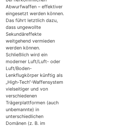
Abwurfwaffen – effektiver
eingesetzt werden können.
Das führt letztlich dazu,
dass ungewollte
Sekundäreffekte
weitgehend vermieden
werden können.
Schließlich wird ein
moderner Luft/Luft- oder
Luft/Boden-
Lenkflugkörper künftig als
„High-Tech“-Waffensystem
vielseitiger und von
verschiedenen
Trägerplattformen (auch
unbemannte) in
unterschiedlichen
Domänen (z. B. im