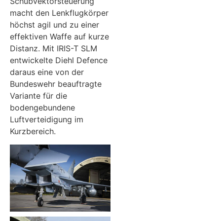
Schubvektorsteuerung
macht den Lenkflugkörper
höchst agil und zu einer
effektiven Waffe auf kurze
Distanz. Mit IRIS-T SLM
entwickelte Diehl Defence
daraus eine von der
Bundeswehr beauftragte
Variante für die
bodengebundene
Luftverteidigung im
Kurzbereich.