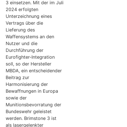
3 einsetzen. Mit der im Juli
2024 erfolgten
Unterzeichnung eines
Vertrags über die
Lieferung des
Waffensystems an den
Nutzer und die
Durchführung der
Eurofighter-Integration
soll, so der Hersteller
MBDA, ein entscheidender
Beitrag zur
Harmonisierung der
Bewaffnungen in Europa
sowie der
Munitionsbevorratung der
Bundeswehr geleistet
werden. Brimstone 3 ist
als lasergelenkter