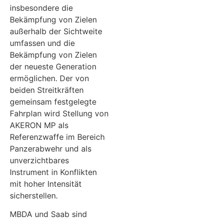
insbesondere die
Bekämpfung von Zielen
außerhalb der Sichtweite
umfassen und die
Bekämpfung von Zielen
der neueste Generation
ermöglichen. Der von
beiden Streitkräften
gemeinsam festgelegte
Fahrplan wird Stellung von
AKERON MP als
Referenzwaffe im Bereich
Panzerabwehr und als
unverzichtbares
Instrument in Konflikten
mit hoher Intensität
sicherstellen.
MBDA und Saab sind