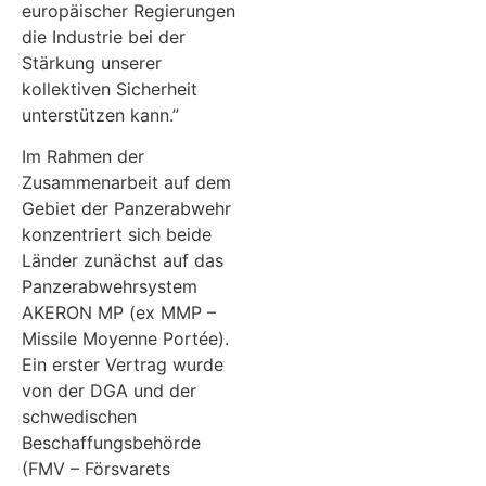
europäischer Regierungen
die Industrie bei der
Stärkung unserer
kollektiven Sicherheit
unterstützen kann.”
Im Rahmen der
Zusammenarbeit auf dem
Gebiet der Panzerabwehr
konzentriert sich beide
Länder zunächst auf das
Panzerabwehrsystem
AKERON MP (ex MMP –
Missile Moyenne Portée).
Ein erster Vertrag wurde
von der DGA und der
schwedischen
Beschaffungsbehörde
(FMV – Försvarets