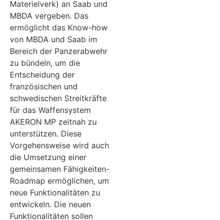
Materielverk) an Saab und
MBDA vergeben. Das
ermöglicht das Know-how
von MBDA und Saab im
Bereich der Panzerabwehr
zu bündeln, um die
Entscheidung der
französischen und
schwedischen Streitkräfte
für das Waffensystem
AKERON MP zeitnah zu
unterstützen. Diese
Vorgehensweise wird auch
die Umsetzung einer
gemeinsamen Fähigkeiten-
Roadmap ermöglichen, um
neue Funktionalitäten zu
entwickeln. Die neuen
Funktionalitäten sollen