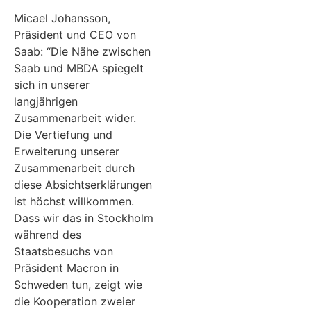
Micael Johansson,
Präsident und CEO von
Saab: “Die Nähe zwischen
Saab und MBDA spiegelt
sich in unserer
langjährigen
Zusammenarbeit wider.
Die Vertiefung und
Erweiterung unserer
Zusammenarbeit durch
diese Absichtserklärungen
ist höchst willkommen.
Dass wir das in Stockholm
während des
Staatsbesuchs von
Präsident Macron in
Schweden tun, zeigt wie
die Kooperation zweier