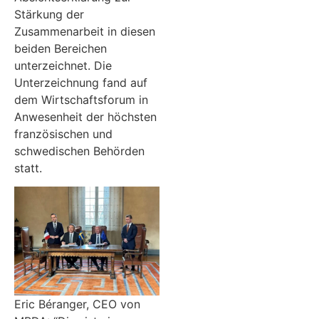
Stärkung der
Zusammenarbeit in diesen
beiden Bereichen
unterzeichnet. Die
Unterzeichnung fand auf
dem Wirtschaftsforum in
Anwesenheit der höchsten
französischen und
schwedischen Behörden
statt.
Eric Béranger, CEO von