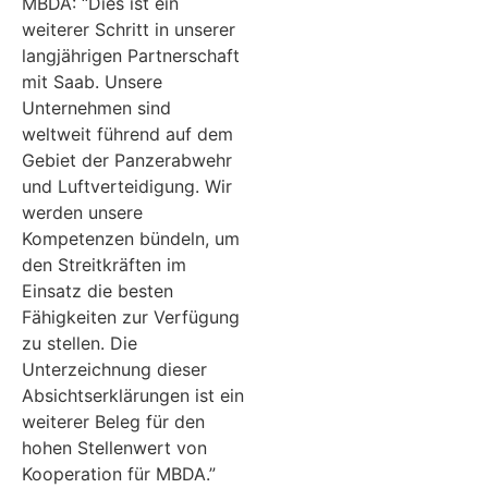
MBDA: “Dies ist ein
weiterer Schritt in unserer
langjährigen Partnerschaft
mit Saab. Unsere
Unternehmen sind
weltweit führend auf dem
Gebiet der Panzerabwehr
und Luftverteidigung. Wir
werden unsere
Kompetenzen bündeln, um
den Streitkräften im
Einsatz die besten
Fähigkeiten zur Verfügung
zu stellen. Die
Unterzeichnung dieser
Absichtserklärungen ist ein
weiterer Beleg für den
hohen Stellenwert von
Kooperation für MBDA.”