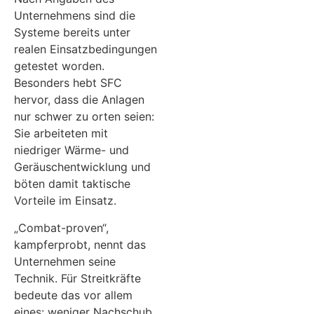
Unternehmens sind die
Systeme bereits unter
realen Einsatzbedingungen
getestet worden.
Besonders hebt SFC
hervor, dass die Anlagen
nur schwer zu orten seien:
Sie arbeiteten mit
niedriger Wärme- und
Geräuschentwicklung und
böten damit taktische
Vorteile im Einsatz.
„Combat-proven“,
kampferprobt, nennt das
Unternehmen seine
Technik. Für Streitkräfte
bedeute das vor allem
eines: weniger Nachschub,