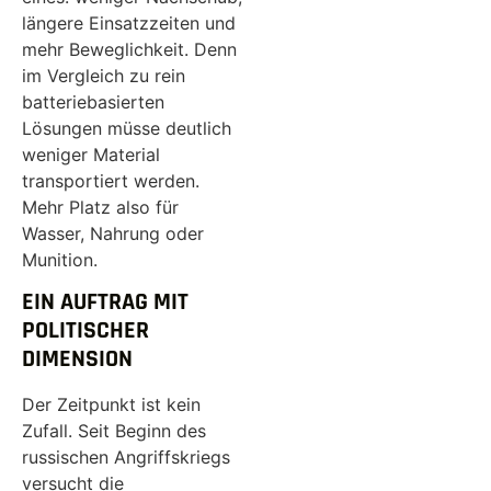
längere Einsatzzeiten und
mehr Beweglichkeit. Denn
im Vergleich zu rein
batteriebasierten
Lösungen müsse deutlich
weniger Material
transportiert werden.
Mehr Platz also für
Wasser, Nahrung oder
Munition.
EIN AUFTRAG MIT
POLITISCHER
DIMENSION
Der Zeitpunkt ist kein
Zufall. Seit Beginn des
russischen Angriffskriegs
versucht die