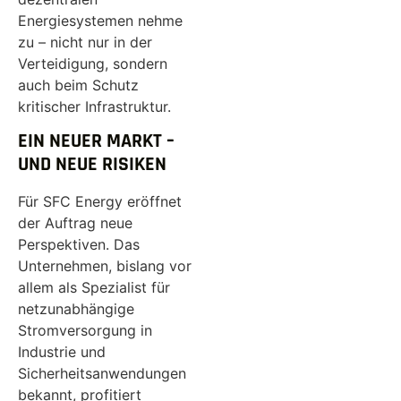
Energiesystemen nehme
zu – nicht nur in der
Verteidigung, sondern
auch beim Schutz
kritischer Infrastruktur.
EIN NEUER MARKT –
UND NEUE RISIKEN
Für SFC Energy eröffnet
der Auftrag neue
Perspektiven. Das
Unternehmen, bislang vor
allem als Spezialist für
netzunabhängige
Stromversorgung in
Industrie und
Sicherheitsanwendungen
bekannt, profitiert