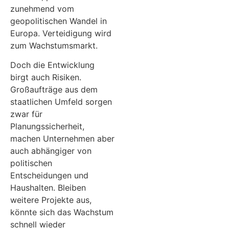
zunehmend vom
geopolitischen Wandel in
Europa. Verteidigung wird
zum Wachstumsmarkt.
Doch die Entwicklung
birgt auch Risiken.
Großaufträge aus dem
staatlichen Umfeld sorgen
zwar für
Planungssicherheit,
machen Unternehmen aber
auch abhängiger von
politischen
Entscheidungen und
Haushalten. Bleiben
weitere Projekte aus,
könnte sich das Wachstum
schnell wieder