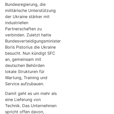
Bundesregierung, die
militärische Unterstützung
der Ukraine stärker mit
industriellen
Partnerschaften zu
verbinden. Zuletzt hatte
Bundesverteidigungsminister
Boris Pistorius die Ukraine
besucht. Nun kündigt SFC
an, gemeinsam mit
deutschen Behörden
lokale Strukturen für
Wartung, Training und
Service aufzubauen.
Damit geht es um mehr als
eine Lieferung von
Technik. Das Unternehmen
spricht offen davon,