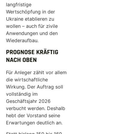
langfristige
Wertschöpfung in der
Ukraine etablieren zu
wollen – auch für zivile
Anwendungen und den
Wiederaufbau.
PROGNOSE KRÄFTIG
NACH OBEN
Für Anleger zählt vor allem
die wirtschaftliche
Wirkung. Der Auftrag soll
vollständig im
Geschäftsjahr 2026
verbucht werden. Deshalb
hebt der Vorstand seine
Erwartungen deutlich an.