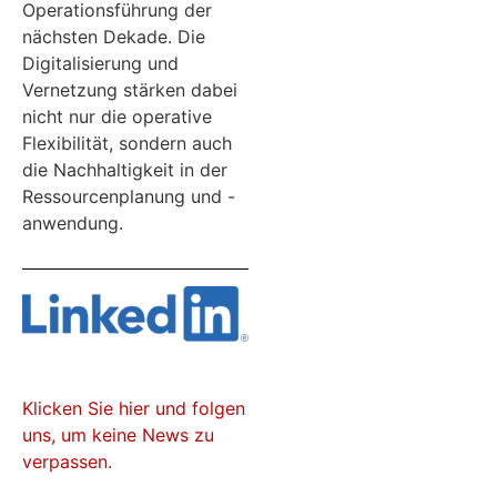
Operationsführung der
nächsten Dekade. Die
Digitalisierung und
Vernetzung stärken dabei
nicht nur die operative
Flexibilität, sondern auch
die Nachhaltigkeit in der
Ressourcenplanung und -
anwendung.
Klicken Sie hier und folgen
uns, um keine News zu
verpassen.