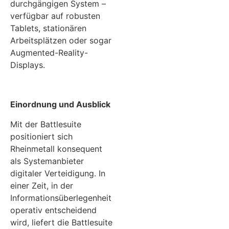
durchgängigen System –
verfügbar auf robusten
Tablets, stationären
Arbeitsplätzen oder sogar
Augmented-Reality-
Displays.
Einordnung und Ausblick
Mit der Battlesuite
positioniert sich
Rheinmetall konsequent
als Systemanbieter
digitaler Verteidigung. In
einer Zeit, in der
Informationsüberlegenheit
operativ entscheidend
wird, liefert die Battlesuite