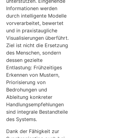
unterstützen. Eingehende
Informationen werden
durch intelligente Modelle
vorverarbeitet, bewertet
und in praxistaugliche
Visualisierungen überführt.
Ziel ist nicht die Ersetzung
des Menschen, sondern
dessen gezielte
Entlastung: Frühzeitiges
Erkennen von Mustern,
Priorisierung von
Bedrohungen und
Ableitung konkreter
Handlungsempfehlungen
sind integrale Bestandteile
des Systems.
Dank der Fähigkeit zur