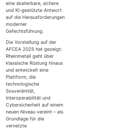
eine skalierbare, sichere
und KI-gestützte Antwort
auf die Herausforderungen
moderner
Gefechtsführung.
Die Vorstellung auf der
AFCEA 2025 hat gezeigt:
Rheinmetall geht über
klassische Rüstung hinaus
und entwickelt eine
Plattform, die
technologische
Souveränität,
Interoperabilität und
Cybersicherheit auf einem
neuen Niveau vereint – als
Grundlage für die
vernetzte