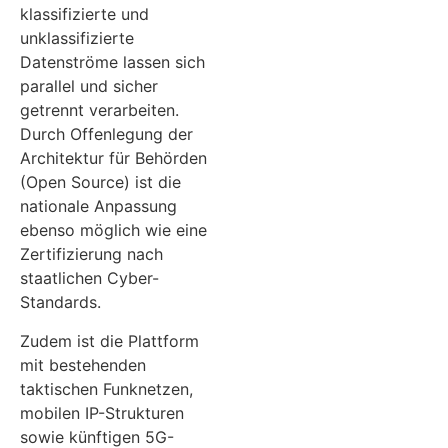
klassifizierte und
unklassifizierte
Datenströme lassen sich
parallel und sicher
getrennt verarbeiten.
Durch Offenlegung der
Architektur für Behörden
(Open Source) ist die
nationale Anpassung
ebenso möglich wie eine
Zertifizierung nach
staatlichen Cyber-
Standards.
Zudem ist die Plattform
mit bestehenden
taktischen Funknetzen,
mobilen IP-Strukturen
sowie künftigen 5G-