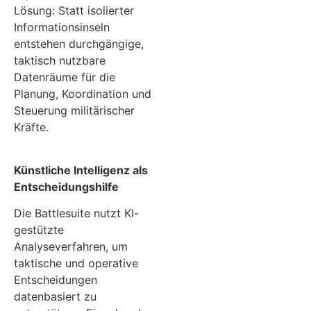
Lösung: Statt isolierter
Informationsinseln
entstehen durchgängige,
taktisch nutzbare
Datenräume für die
Planung, Koordination und
Steuerung militärischer
Kräfte.
Künstliche Intelligenz als
Entscheidungshilfe
Die Battlesuite nutzt KI-
gestützte
Analyseverfahren, um
taktische und operative
Entscheidungen
datenbasiert zu