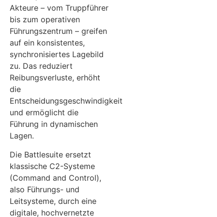
Akteure – vom Truppführer
bis zum operativen
Führungszentrum – greifen
auf ein konsistentes,
synchronisiertes Lagebild
zu. Das reduziert
Reibungsverluste, erhöht
die
Entscheidungsgeschwindigkeit
und ermöglicht die
Führung in dynamischen
Lagen.
Die Battlesuite ersetzt
klassische C2-Systeme
(Command and Control),
also Führungs- und
Leitsysteme, durch eine
digitale, hochvernetzte