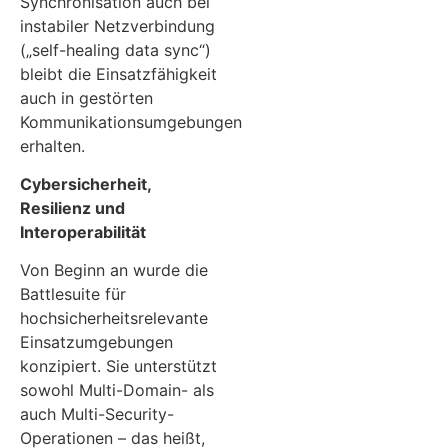
Synchronisation auch bei
instabiler Netzverbindung
(„self-healing data sync“)
bleibt die Einsatzfähigkeit
auch in gestörten
Kommunikationsumgebungen
erhalten.
Cybersicherheit,
Resilienz und
Interoperabilität
Von Beginn an wurde die
Battlesuite für
hochsicherheitsrelevante
Einsatzumgebungen
konzipiert. Sie unterstützt
sowohl Multi-Domain- als
auch Multi-Security-
Operationen – das heißt,