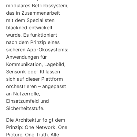
modulares Betriebssystem,
das in Zusammenarbeit
mit dem Spezialisten
blackned entwickelt
wurde. Es funktioniert
nach dem Prinzip eines
sicheren App-Ökosystems:
Anwendungen für
Kommunikation, Lagebild,
Sensorik oder KI lassen
sich auf dieser Plattform
orchestrieren – angepasst
an Nutzerrolle,
Einsatzumfeld und
Sicherheitsstufe.
Die Architektur folgt dem
Prinzip: One Network, One
Picture, One Truth. Alle