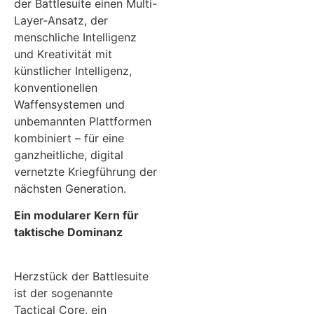
der Battlesuite einen Multi-
Layer-Ansatz, der
menschliche Intelligenz
und Kreativität mit
künstlicher Intelligenz,
konventionellen
Waffensystemen und
unbemannten Plattformen
kombiniert – für eine
ganzheitliche, digital
vernetzte Kriegführung der
nächsten Generation.
Ein modularer Kern für
taktische Dominanz
Herzstück der Battlesuite
ist der sogenannte
Tactical Core, ein