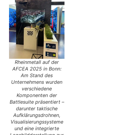
Rheinmetall auf der
AFCEA 2025 in Bonn:
Am Stand des
Unternehmens wurden
verschiedene
Komponenten der
Battlesuite präsentiert –
darunter taktische
Aufklärungsdrohnen,
Visualisierungssysteme
und eine integrierte