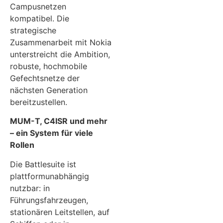
Campusnetzen
kompatibel. Die
strategische
Zusammenarbeit mit Nokia
unterstreicht die Ambition,
robuste, hochmobile
Gefechtsnetze der
nächsten Generation
bereitzustellen.
MUM-T, C4ISR und mehr
– ein System für viele
Rollen
Die Battlesuite ist
plattformunabhängig
nutzbar: in
Führungsfahrzeugen,
stationären Leitstellen, auf