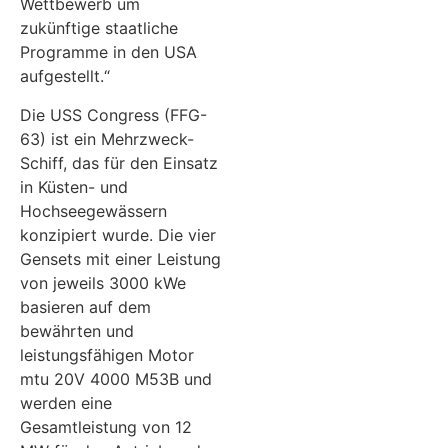
Wettbewerb um
zukünftige staatliche
Programme in den USA
aufgestellt.“
Die USS Congress (FFG-
63) ist ein Mehrzweck-
Schiff, das für den Einsatz
in Küsten- und
Hochseegewässern
konzipiert wurde. Die vier
Gensets mit einer Leistung
von jeweils 3000 kWe
basieren auf dem
bewährten und
leistungsfähigen Motor
mtu 20V 4000 M53B und
werden eine
Gesamtleistung von 12