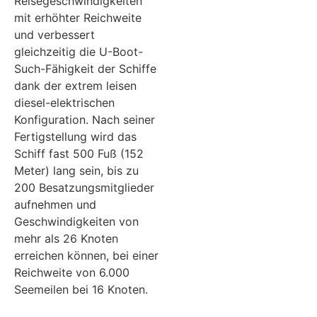
Reisegeschwindigkeiten
mit erhöhter Reichweite
und verbessert
gleichzeitig die U-Boot-
Such-Fähigkeit der Schiffe
dank der extrem leisen
diesel-elektrischen
Konfiguration. Nach seiner
Fertigstellung wird das
Schiff fast 500 Fuß (152
Meter) lang sein, bis zu
200 Besatzungsmitglieder
aufnehmen und
Geschwindigkeiten von
mehr als 26 Knoten
erreichen können, bei einer
Reichweite von 6.000
Seemeilen bei 16 Knoten.