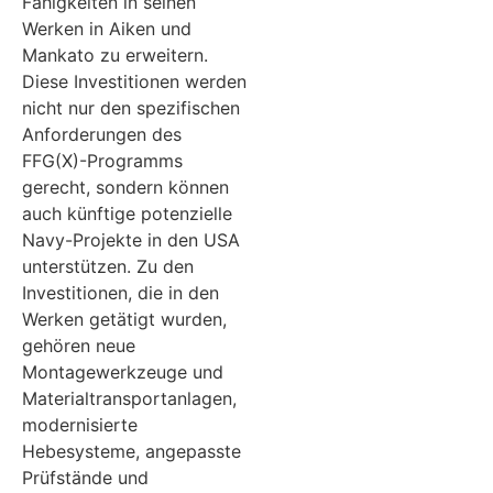
Fähigkeiten in seinen
Werken in Aiken und
Mankato zu erweitern.
Diese Investitionen werden
nicht nur den spezifischen
Anforderungen des
FFG(X)-Programms
gerecht, sondern können
auch künftige potenzielle
Navy-Projekte in den USA
unterstützen. Zu den
Investitionen, die in den
Werken getätigt wurden,
gehören neue
Montagewerkzeuge und
Materialtransportanlagen,
modernisierte
Hebesysteme, angepasste
Prüfstände und