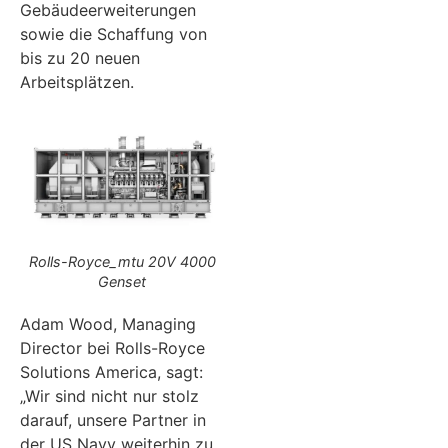
Gebäudeerweiterungen
sowie die Schaffung von
bis zu 20 neuen
Arbeitsplätzen.
Rolls-Royce_mtu 20V 4000
Genset
Adam Wood, Managing
Director bei Rolls-Royce
Solutions America, sagt:
„Wir sind nicht nur stolz
darauf, unsere Partner in
der US Navy weiterhin zu