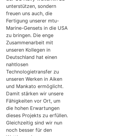
unterstützen, sondern
freuen uns auch, die
Fertigung unserer mtu-
Marine-Gensets in die USA
zu bringen. Die enge
Zusammenarbeit mit
unseren Kollegen in
Deutschland hat einen
nahtlosen
Technologietransfer zu
unseren Werken in Aiken
und Mankato ermöglicht.
Damit stärken wir unsere
Fähigkeiten vor Ort, um
die hohen Erwartungen
dieses Projekts zu erfüllen.
Gleichzeitig sind wir nun
noch besser für den