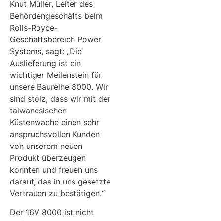
Knut Müller, Leiter des
Behördengeschäfts beim
Rolls-Royce-
Geschäftsbereich Power
Systems, sagt: „Die
Auslieferung ist ein
wichtiger Meilenstein für
unsere Baureihe 8000. Wir
sind stolz, dass wir mit der
taiwanesischen
Küstenwache einen sehr
anspruchsvollen Kunden
von unserem neuen
Produkt überzeugen
konnten und freuen uns
darauf, das in uns gesetzte
Vertrauen zu bestätigen.“
Der 16V 8000 ist nicht