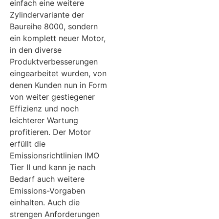
einfach eine weitere
Zylindervariante der
Baureihe 8000, sondern
ein komplett neuer Motor,
in den diverse
Produktverbesserungen
eingearbeitet wurden, von
denen Kunden nun in Form
von weiter gestiegener
Effizienz und noch
leichterer Wartung
profitieren. Der Motor
erfüllt die
Emissionsrichtlinien IMO
Tier II und kann je nach
Bedarf auch weitere
Emissions-Vorgaben
einhalten. Auch die
strengen Anforderungen