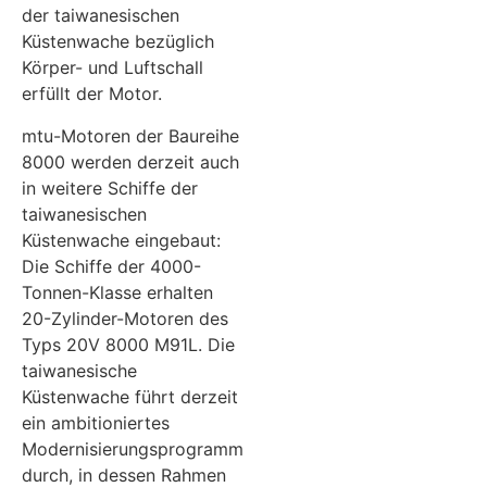
der taiwanesischen
Küstenwache bezüglich
Körper- und Luftschall
erfüllt der Motor.
mtu-Motoren der Baureihe
8000 werden derzeit auch
in weitere Schiffe der
taiwanesischen
Küstenwache eingebaut:
Die Schiffe der 4000-
Tonnen-Klasse erhalten
20-Zylinder-Motoren des
Typs 20V 8000 M91L. Die
taiwanesische
Küstenwache führt derzeit
ein ambitioniertes
Modernisierungsprogramm
durch, in dessen Rahmen