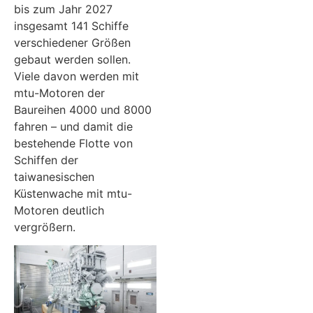
bis zum Jahr 2027
insgesamt 141 Schiffe
verschiedener Größen
gebaut werden sollen.
Viele davon werden mit
mtu-Motoren der
Baureihen 4000 und 8000
fahren – und damit die
bestehende Flotte von
Schiffen der
taiwanesischen
Küstenwache mit mtu-
Motoren deutlich
vergrößern.