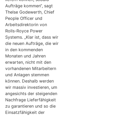
Aufträge kommen“, sagt
Thelse Godewerth, Chief
People Officer und
Arbeitsdirektorin von
Rolls-Royce Power
Systems. „Klar ist, dass wir
die neuen Aufträge, die wir
in den kommenden
Monaten und Jahren
erwarten, nicht mit den
vorhandenen Mitarbeitern
und Anlagen stemmen
können. Deshalb werden
wir massiv investieren, um
angesichts der steigenden
Nachfrage Lieferfähigkeit
zu garantieren und so die
Einsatzfähigkeit der