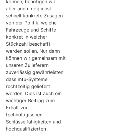
können, benötigen wir
aber auch möglichst
schnell konkrete Zusagen
von der Politik, welche
Fahrzeuge und Schiffe
konkret in welcher
Stückzahl beschafft
werden sollen. Nur dann
können wir gemeinsam mit
unseren Zulieferern
zuverlässig gewährleisten,
dass mtu-Systeme
rechtzeitig geliefert
werden. Dies ist auch ein
wichtiger Beitrag zum
Erhalt von
technologischen
Schlüsselfähigkeiten und
hochqualifizierten