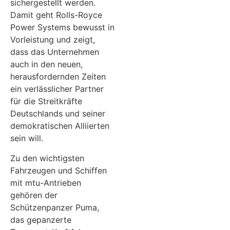
sichergestellt werden.
Damit geht Rolls-Royce
Power Systems bewusst in
Vorleistung und zeigt,
dass das Unternehmen
auch in den neuen,
herausfordernden Zeiten
ein verlässlicher Partner
für die Streitkräfte
Deutschlands und seiner
demokratischen Alliierten
sein will.
Zu den wichtigsten
Fahrzeugen und Schiffen
mit mtu-Antrieben
gehören der
Schützenpanzer Puma,
das gepanzerte