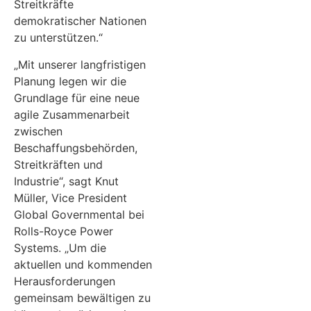
Streitkräfte
demokratischer Nationen
zu unterstützen.“
„Mit unserer langfristigen
Planung legen wir die
Grundlage für eine neue
agile Zusammenarbeit
zwischen
Beschaffungsbehörden,
Streitkräften und
Industrie“, sagt Knut
Müller, Vice President
Global Governmental bei
Rolls-Royce Power
Systems. „Um die
aktuellen und kommenden
Herausforderungen
gemeinsam bewältigen zu