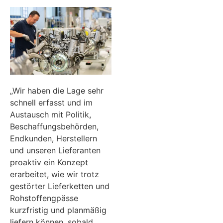
„Wir haben die Lage sehr
schnell erfasst und im
Austausch mit Politik,
Beschaffungsbehörden,
Endkunden, Herstellern
und unseren Lieferanten
proaktiv ein Konzept
erarbeitet, wie wir trotz
gestörter Lieferketten und
Rohstoffengpässe
kurzfristig und planmäßig
liefern können, sobald