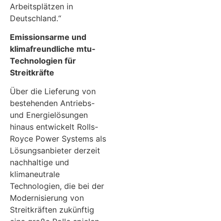
Arbeitsplätzen in
Deutschland.“
Emissionsarme und
klimafreundliche mtu-
Technologien für
Streitkräfte
Über die Lieferung von
bestehenden Antriebs-
und Energielösungen
hinaus entwickelt Rolls-
Royce Power Systems als
Lösungsanbieter derzeit
nachhaltige und
klimaneutrale
Technologien, die bei der
Modernisierung von
Streitkräften zukünftig