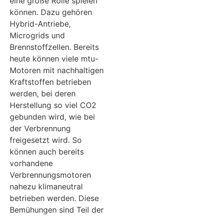
eine große Rolle spielen
können. Dazu gehören
Hybrid-Antriebe,
Microgrids und
Brennstoffzellen. Bereits
heute können viele mtu-
Motoren mit nachhaltigen
Kraftstoffen betrieben
werden, bei deren
Herstellung so viel CO2
gebunden wird, wie bei
der Verbrennung
freigesetzt wird. So
können auch bereits
vorhandene
Verbrennungsmotoren
nahezu klimaneutral
betrieben werden. Diese
Bemühungen sind Teil der