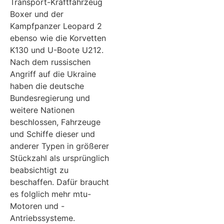
Transport-Kraftfahrzeug
Boxer und der
Kampfpanzer Leopard 2
ebenso wie die Korvetten
K130 und U-Boote U212.
Nach dem russischen
Angriff auf die Ukraine
haben die deutsche
Bundesregierung und
weitere Nationen
beschlossen, Fahrzeuge
und Schiffe dieser und
anderer Typen in größerer
Stückzahl als ursprünglich
beabsichtigt zu
beschaffen. Dafür braucht
es folglich mehr mtu-
Motoren und -
Antriebssysteme.