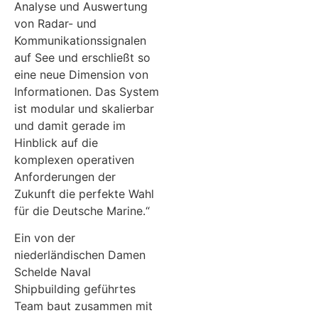
Analyse und Auswertung
von Radar- und
Kommunikationssignalen
auf See und erschließt so
eine neue Dimension von
Informationen. Das System
ist modular und skalierbar
und damit gerade im
Hinblick auf die
komplexen operativen
Anforderungen der
Zukunft die perfekte Wahl
für die Deutsche Marine.“
Ein von der
niederländischen Damen
Schelde Naval
Shipbuilding geführtes
Team baut zusammen mit