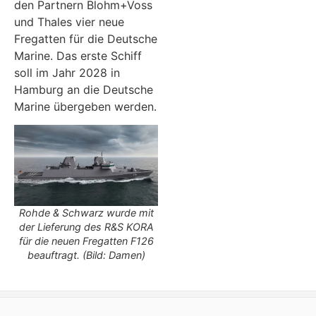
den Partnern Blohm+Voss
und Thales vier neue
Fregatten für die Deutsche
Marine. Das erste Schiff
soll im Jahr 2028 in
Hamburg an die Deutsche
Marine übergeben werden.
Rohde & Schwarz wurde mit
der Lieferung des R&S KORA
für die neuen Fregatten F126
beauftragt. (Bild: Damen)