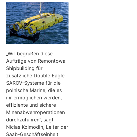
„Wir begrüßen diese
Aufträge von Remontowa
Shipbuilding für
zusätzliche Double Eagle
SAROV-Systeme für die
polnische Marine, die es
ihr ermöglichen werden,
effiziente und sichere
Minenabwehroperationen
durchzuführen”, sagt
Niclas Kolmodin, Leiter der
Saab-Geschäftseinheit