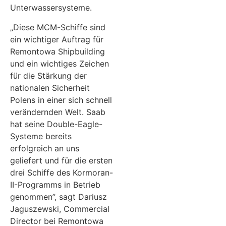
Unterwassersysteme.
„Diese MCM-Schiffe sind
ein wichtiger Auftrag für
Remontowa Shipbuilding
und ein wichtiges Zeichen
für die Stärkung der
nationalen Sicherheit
Polens in einer sich schnell
verändernden Welt. Saab
hat seine Double-Eagle-
Systeme bereits
erfolgreich an uns
geliefert und für die ersten
drei Schiffe des Kormoran-
II-Programms in Betrieb
genommen”, sagt Dariusz
Jaguszewski, Commercial
Director bei Remontowa