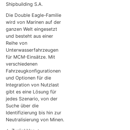
Shipbuilding S.A.
Die Double Eagle-Familie
wird von Marinen auf der
ganzen Welt eingesetzt
und besteht aus einer
Reihe von
Unterwasserfahrzeugen
für MCM-Einsätze. Mit
verschiedenen
Fahrzeugkonfigurationen
und Optionen für die
Integration von Nutzlast
gibt es eine Lösung für
jedes Szenario, von der
Suche über die
Identifizierung bis hin zur
Neutralisierung von Minen.