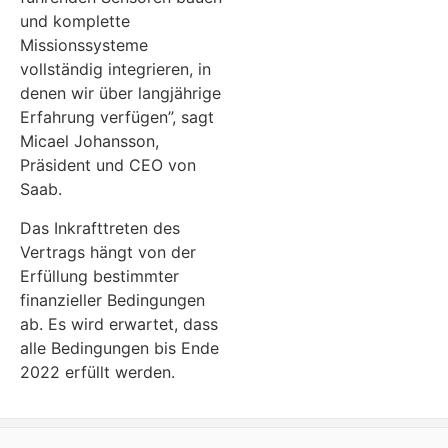
und komplette
Missionssysteme
vollständig integrieren, in
denen wir über langjährige
Erfahrung verfügen”, sagt
Micael Johansson,
Präsident und CEO von
Saab.
Das Inkrafttreten des
Vertrags hängt von der
Erfüllung bestimmter
finanzieller Bedingungen
ab. Es wird erwartet, dass
alle Bedingungen bis Ende
2022 erfüllt werden.