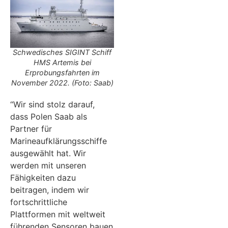
Schwedisches SIGINT Schiff
HMS Artemis bei
Erprobungsfahrten im
November 2022. (Foto: Saab)
“Wir sind stolz darauf,
dass Polen Saab als
Partner für
Marineaufklärungsschiffe
ausgewählt hat. Wir
werden mit unseren
Fähigkeiten dazu
beitragen, indem wir
fortschrittliche
Plattformen mit weltweit
führenden Sensoren bauen