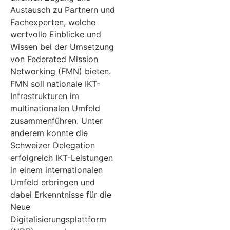
Austausch zu Partnern und
Fachexperten, welche
wertvolle Einblicke und
Wissen bei der Umsetzung
von Federated Mission
Networking (FMN) bieten.
FMN soll nationale IKT-
Infrastrukturen im
multinationalen Umfeld
zusammenführen. Unter
anderem konnte die
Schweizer Delegation
erfolgreich IKT-Leistungen
in einem internationalen
Umfeld erbringen und
dabei Erkenntnisse für die
Neue
Digitalisierungsplattform