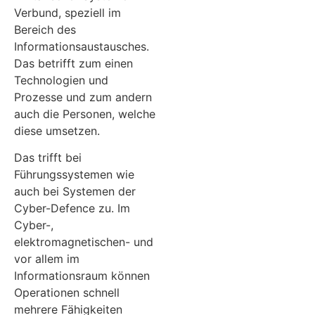
Verbund, speziell im
Bereich des
Informationsaustausches.
Das betrifft zum einen
Technologien und
Prozesse und zum andern
auch die Personen, welche
diese umsetzen.
Das trifft bei
Führungssystemen wie
auch bei Systemen der
Cyber-Defence zu. Im
Cyber-,
elektromagnetischen- und
vor allem im
Informationsraum können
Operationen schnell
mehrere Fähigkeiten