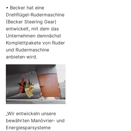
• Becker hat eine
Drehflügel-Rudermaschine
(Becker Steering Gear)
entwickelt, mit dem das
Unternehmen demnächst
Komplettpakete von Ruder
und Rudermaschine
anbieten wird.
„Wir entwickeln unsere
bewährten Manövrier- und
Energiesparsysteme