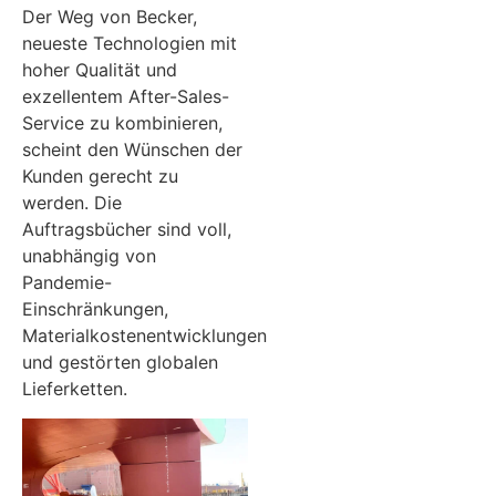
Der Weg von Becker,
neueste Technologien mit
hoher Qualität und
exzellentem After-Sales-
Service zu kombinieren,
scheint den Wünschen der
Kunden gerecht zu
werden. Die
Auftragsbücher sind voll,
unabhängig von
Pandemie-
Einschränkungen,
Materialkostenentwicklungen
und gestörten globalen
Lieferketten.