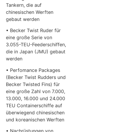
Tankern, die auf
chinesischen Werften
gebaut werden
• Becker Twist Ruder für
eine große Serie von
3.055-TEU-Feederschiffen,
die in Japan (JMU) gebaut
werden
• Perfomance Packages
(Becker Twist Rudders und
Becker Twisted Fins) für
eine große Zahl von 7.000,
13.000, 16.000 und 24.000
TEU Containerschiffe auf
überwiegend chinesischen
und koreanischen Werften
• Nachrüstungen von