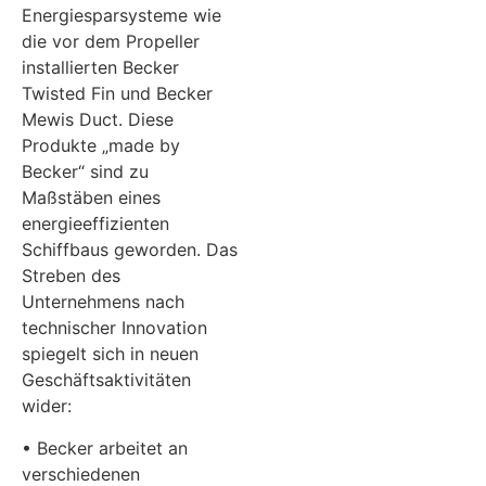
Energiesparsysteme wie
die vor dem Propeller
installierten Becker
Twisted Fin und Becker
Mewis Duct. Diese
Produkte „made by
Becker“ sind zu
Maßstäben eines
energieeffizienten
Schiffbaus geworden. Das
Streben des
Unternehmens nach
technischer Innovation
spiegelt sich in neuen
Geschäftsaktivitäten
wider:
• Becker arbeitet an
verschiedenen