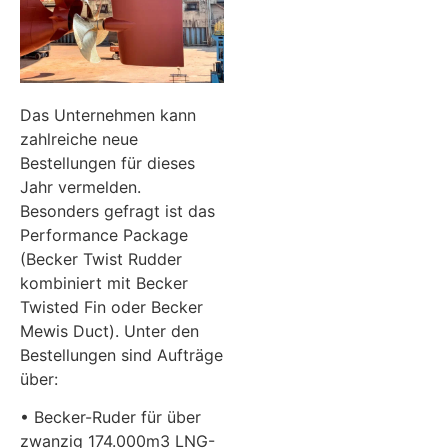
Das Unternehmen kann
zahlreiche neue
Bestellungen für dieses
Jahr vermelden.
Besonders gefragt ist das
Performance Package
(Becker Twist Rudder
kombiniert mit Becker
Twisted Fin oder Becker
Mewis Duct). Unter den
Bestellungen sind Aufträge
über:
• Becker-Ruder für über
zwanzig 174.000m3 LNG-