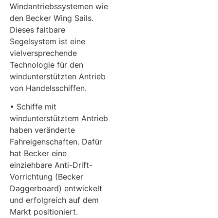
Windantriebssystemen wie
den Becker Wing Sails.
Dieses faltbare
Segelsystem ist eine
vielversprechende
Technologie für den
windunterstützten Antrieb
von Handelsschiffen.
• Schiffe mit
windunterstütztem Antrieb
haben veränderte
Fahreigenschaften. Dafür
hat Becker eine
einziehbare Anti-Drift-
Vorrichtung (Becker
Daggerboard) entwickelt
und erfolgreich auf dem
Markt positioniert.