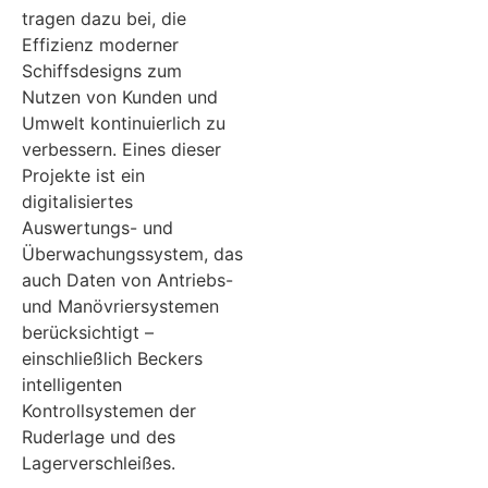
tragen dazu bei, die
Effizienz moderner
Schiffsdesigns zum
Nutzen von Kunden und
Umwelt kontinuierlich zu
verbessern. Eines dieser
Projekte ist ein
digitalisiertes
Auswertungs- und
Überwachungssystem, das
auch Daten von Antriebs-
und Manövriersystemen
berücksichtigt –
einschließlich Beckers
intelligenten
Kontrollsystemen der
Ruderlage und des
Lagerverschleißes.