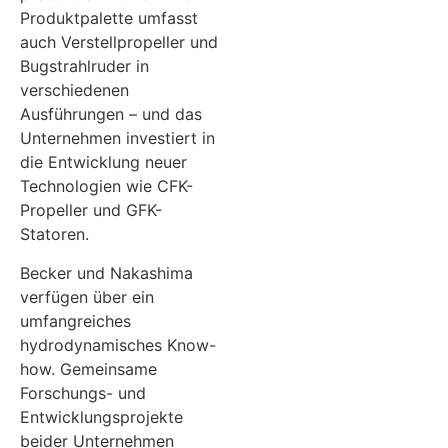
Produktpalette umfasst
auch Verstellpropeller und
Bugstrahlruder in
verschiedenen
Ausführungen – und das
Unternehmen investiert in
die Entwicklung neuer
Technologien wie CFK-
Propeller und GFK-
Statoren.
Becker und Nakashima
verfügen über ein
umfangreiches
hydrodynamisches Know-
how. Gemeinsame
Forschungs- und
Entwicklungsprojekte
beider Unternehmen