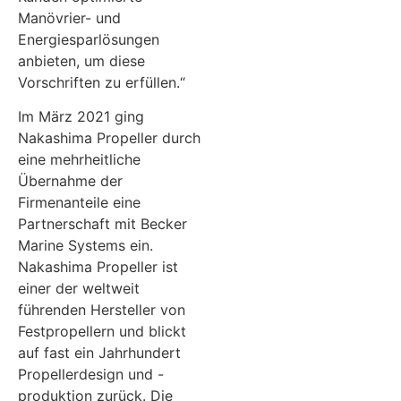
Manövrier- und
Energiesparlösungen
anbieten, um diese
Vorschriften zu erfüllen.“
Im März 2021 ging
Nakashima Propeller durch
eine mehrheitliche
Übernahme der
Firmenanteile eine
Partnerschaft mit Becker
Marine Systems ein.
Nakashima Propeller ist
einer der weltweit
führenden Hersteller von
Festpropellern und blickt
auf fast ein Jahrhundert
Propellerdesign und -
produktion zurück. Die